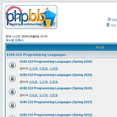
FA
개인
현재 시간은 2026년8월6일 12:44
게시판 인덱스
게시판
4190.310 Programming Languages
4190.310 Programming Languages (Spring 2026)
관리자
오규혁
,
안중원
,
신채환
4190.310 Programming Languages (Spring 2025)
관리자
이재호
,
오규혁
,
안중원
4190.310 Programming Languages (Spring 2024)
관리자
이재호
,
오규혁
,
안중원
4190.310 Programming Languages (Spring 2023)
4190.310 Programming Languages (Spring 2022)