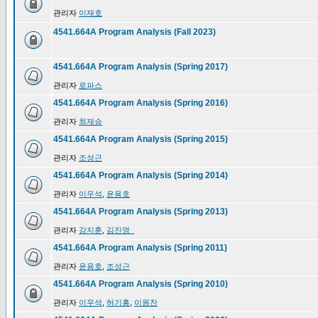
관리자
이재호
4541.664A Program Analysis (Fall 2023)
4541.664A Program Analysis (Spring 2017)
관리자
로파스
4541.664A Program Analysis (Spring 2016)
관리자
최재승
4541.664A Program Analysis (Spring 2015)
관리자
조성근
4541.664A Program Analysis (Spring 2014)
관리자
이우석
,
윤용호
4541.664A Program Analysis (Spring 2013)
관리자
강지훈
,
김진영_
4541.664A Program Analysis (Spring 2011)
관리자
윤용호
,
조성근
4541.664A Program Analysis (Spring 2010)
관리자
이우석
,
허기홍
,
이원찬