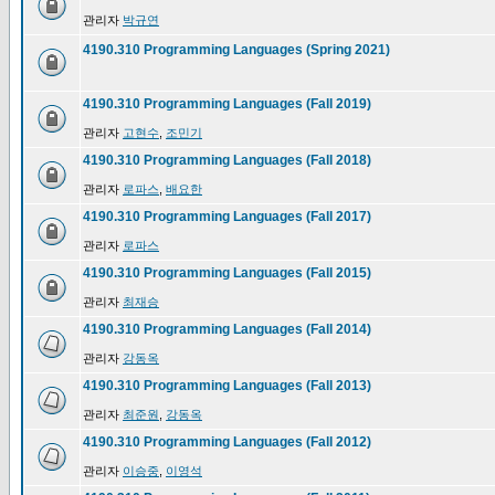
관리자
박규연
4190.310 Programming Languages (Spring 2021)
4190.310 Programming Languages (Fall 2019)
관리자
고현수
,
조민기
4190.310 Programming Languages (Fall 2018)
관리자
로파스
,
배요한
4190.310 Programming Languages (Fall 2017)
관리자
로파스
4190.310 Programming Languages (Fall 2015)
관리자
최재승
4190.310 Programming Languages (Fall 2014)
관리자
강동옥
4190.310 Programming Languages (Fall 2013)
관리자
최준원
,
강동옥
4190.310 Programming Languages (Fall 2012)
관리자
이승중
,
이영석