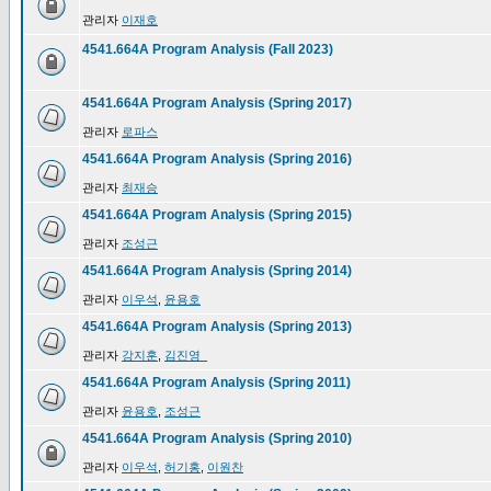
관리자
이재호
4541.664A Program Analysis (Fall 2023)
4541.664A Program Analysis (Spring 2017)
관리자
로파스
4541.664A Program Analysis (Spring 2016)
관리자
최재승
4541.664A Program Analysis (Spring 2015)
관리자
조성근
4541.664A Program Analysis (Spring 2014)
관리자
이우석
,
윤용호
4541.664A Program Analysis (Spring 2013)
관리자
강지훈
,
김진영_
4541.664A Program Analysis (Spring 2011)
관리자
윤용호
,
조성근
4541.664A Program Analysis (Spring 2010)
관리자
이우석
,
허기홍
,
이원찬