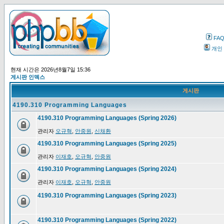
FA
개인
현재 시간은 2026년8월7일 15:36
게시판 인덱스
게시판
4190.310 Programming Languages
4190.310 Programming Languages (Spring 2026)
관리자
오규혁
,
안중원
,
신채환
4190.310 Programming Languages (Spring 2025)
관리자
이재호
,
오규혁
,
안중원
4190.310 Programming Languages (Spring 2024)
관리자
이재호
,
오규혁
,
안중원
4190.310 Programming Languages (Spring 2023)
4190.310 Programming Languages (Spring 2022)