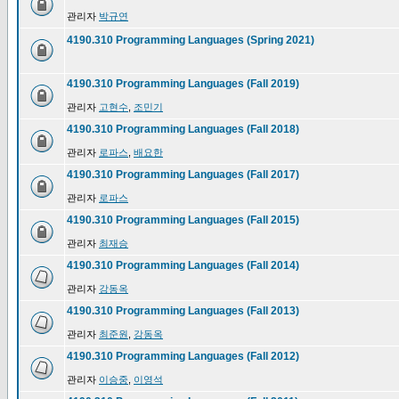
관리자
박규연
4190.310 Programming Languages (Spring 2021)
4190.310 Programming Languages (Fall 2019)
관리자
고현수
,
조민기
4190.310 Programming Languages (Fall 2018)
관리자
로파스
,
배요한
4190.310 Programming Languages (Fall 2017)
관리자
로파스
4190.310 Programming Languages (Fall 2015)
관리자
최재승
4190.310 Programming Languages (Fall 2014)
관리자
강동옥
4190.310 Programming Languages (Fall 2013)
관리자
최준원
,
강동옥
4190.310 Programming Languages (Fall 2012)
관리자
이승중
,
이영석