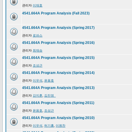
관리자
이재호
4541.664A Program Analysis (Fall 2023)
4541.664A Program Analysis (Spring 2017)
관리자
로파스
4541.664A Program Analysis (Spring 2016)
관리자
최재승
4541.664A Program Analysis (Spring 2015)
관리자
조성근
4541.664A Program Analysis (Spring 2014)
관리자
이우석
,
윤용호
4541.664A Program Analysis (Spring 2013)
관리자
강지훈
,
김진영_
4541.664A Program Analysis (Spring 2011)
관리자
윤용호
,
조성근
4541.664A Program Analysis (Spring 2010)
관리자
이우석
,
허기홍
,
이원찬