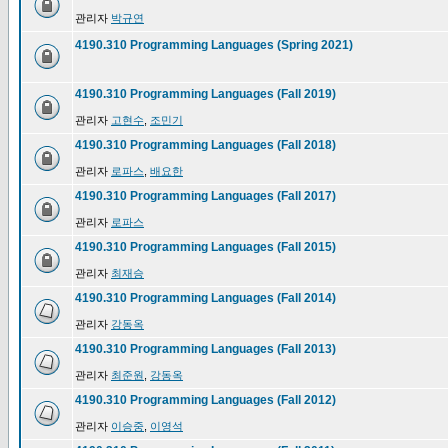
관리자
박규연
4190.310 Programming Languages (Spring 2021)
4190.310 Programming Languages (Fall 2019)
관리자
고현수
,
조민기
4190.310 Programming Languages (Fall 2018)
관리자
로파스
,
배요한
4190.310 Programming Languages (Fall 2017)
관리자
로파스
4190.310 Programming Languages (Fall 2015)
관리자
최재승
4190.310 Programming Languages (Fall 2014)
관리자
강동옥
4190.310 Programming Languages (Fall 2013)
관리자
최준원
,
강동옥
4190.310 Programming Languages (Fall 2012)
관리자
이승중
,
이영석