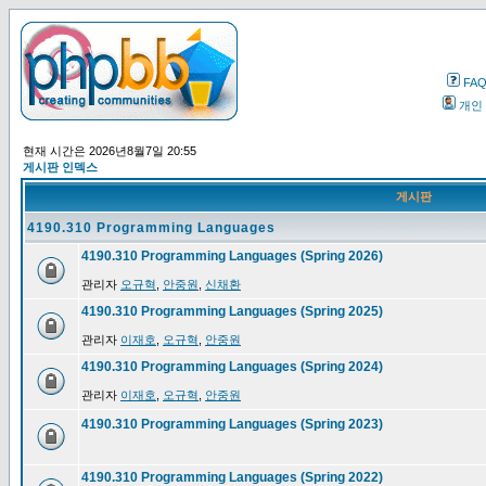
FA
개인
현재 시간은 2026년8월7일 20:55
게시판 인덱스
게시판
4190.310 Programming Languages
4190.310 Programming Languages (Spring 2026)
관리자
오규혁
,
안중원
,
신채환
4190.310 Programming Languages (Spring 2025)
관리자
이재호
,
오규혁
,
안중원
4190.310 Programming Languages (Spring 2024)
관리자
이재호
,
오규혁
,
안중원
4190.310 Programming Languages (Spring 2023)
4190.310 Programming Languages (Spring 2022)