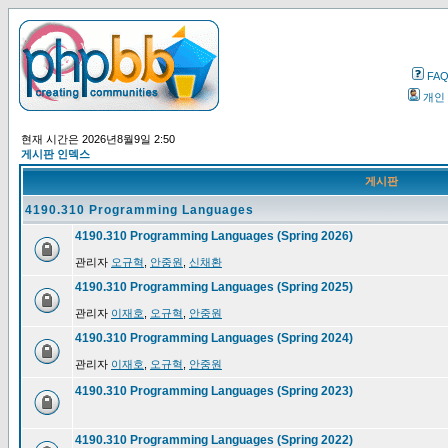
FA
개인
현재 시간은 2026년8월9일 2:50
게시판 인덱스
게시판
4190.310 Programming Languages
4190.310 Programming Languages (Spring 2026)
관리자
오규혁
,
안중원
,
신채환
4190.310 Programming Languages (Spring 2025)
관리자
이재호
,
오규혁
,
안중원
4190.310 Programming Languages (Spring 2024)
관리자
이재호
,
오규혁
,
안중원
4190.310 Programming Languages (Spring 2023)
4190.310 Programming Languages (Spring 2022)