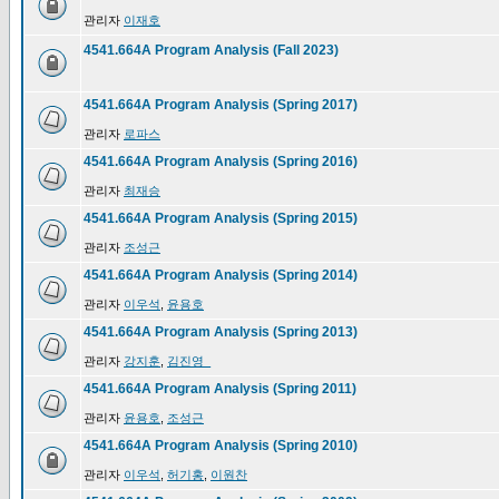
관리자
이재호
4541.664A Program Analysis (Fall 2023)
4541.664A Program Analysis (Spring 2017)
관리자
로파스
4541.664A Program Analysis (Spring 2016)
관리자
최재승
4541.664A Program Analysis (Spring 2015)
관리자
조성근
4541.664A Program Analysis (Spring 2014)
관리자
이우석
,
윤용호
4541.664A Program Analysis (Spring 2013)
관리자
강지훈
,
김진영_
4541.664A Program Analysis (Spring 2011)
관리자
윤용호
,
조성근
4541.664A Program Analysis (Spring 2010)
관리자
이우석
,
허기홍
,
이원찬