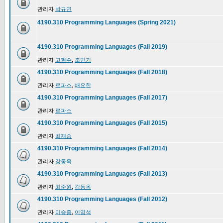
관리자
박규연
4190.310 Programming Languages (Spring 2021)
4190.310 Programming Languages (Fall 2019)
관리자
고현수
,
조민기
4190.310 Programming Languages (Fall 2018)
관리자
로파스
,
배요한
4190.310 Programming Languages (Fall 2017)
관리자
로파스
4190.310 Programming Languages (Fall 2015)
관리자
최재승
4190.310 Programming Languages (Fall 2014)
관리자
강동옥
4190.310 Programming Languages (Fall 2013)
관리자
최준원
,
강동옥
4190.310 Programming Languages (Fall 2012)
관리자
이승중
,
이영석