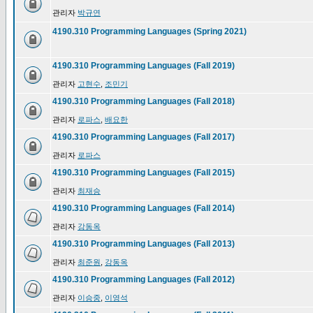
관리자
박규연
4190.310 Programming Languages (Spring 2021)
4190.310 Programming Languages (Fall 2019)
관리자
고현수
,
조민기
4190.310 Programming Languages (Fall 2018)
관리자
로파스
,
배요한
4190.310 Programming Languages (Fall 2017)
관리자
로파스
4190.310 Programming Languages (Fall 2015)
관리자
최재승
4190.310 Programming Languages (Fall 2014)
관리자
강동옥
4190.310 Programming Languages (Fall 2013)
관리자
최준원
,
강동옥
4190.310 Programming Languages (Fall 2012)
관리자
이승중
,
이영석