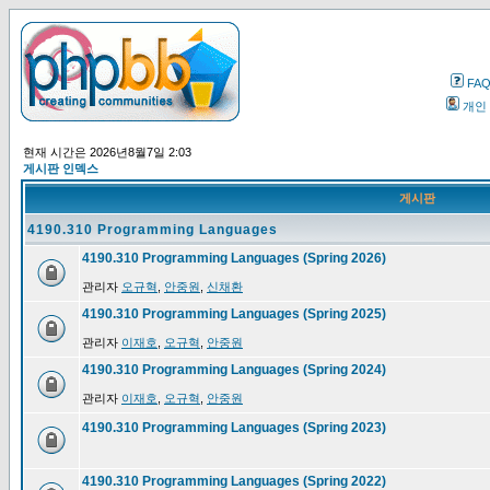
FA
개인
현재 시간은 2026년8월7일 2:03
게시판 인덱스
게시판
4190.310 Programming Languages
4190.310 Programming Languages (Spring 2026)
관리자
오규혁
,
안중원
,
신채환
4190.310 Programming Languages (Spring 2025)
관리자
이재호
,
오규혁
,
안중원
4190.310 Programming Languages (Spring 2024)
관리자
이재호
,
오규혁
,
안중원
4190.310 Programming Languages (Spring 2023)
4190.310 Programming Languages (Spring 2022)