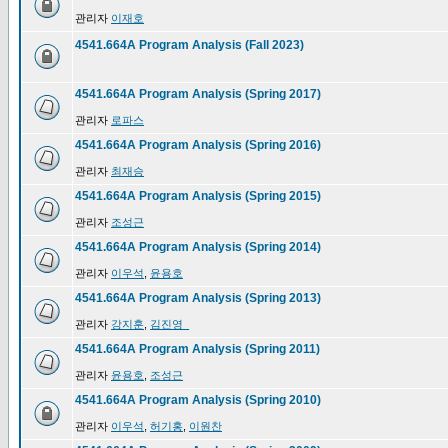
관리자
이재호
4541.664A Program Analysis (Fall 2023)
4541.664A Program Analysis (Spring 2017)
관리자
로파스
4541.664A Program Analysis (Spring 2016)
관리자
최재승
4541.664A Program Analysis (Spring 2015)
관리자
조성근
4541.664A Program Analysis (Spring 2014)
관리자
이우석
,
윤용호
4541.664A Program Analysis (Spring 2013)
관리자
강지훈
,
김진영_
4541.664A Program Analysis (Spring 2011)
관리자
윤용호
,
조성근
4541.664A Program Analysis (Spring 2010)
관리자
이우석
,
허기홍
,
이원찬