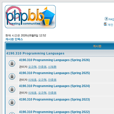
FA
개인
현재 시간은 2026년8월8일 12:52
게시판 인덱스
게시판
4190.310 Programming Languages
4190.310 Programming Languages (Spring 2026)
관리자
오규혁
,
안중원
,
신채환
4190.310 Programming Languages (Spring 2025)
관리자
이재호
,
오규혁
,
안중원
4190.310 Programming Languages (Spring 2024)
관리자
이재호
,
오규혁
,
안중원
4190.310 Programming Languages (Spring 2023)
4190.310 Programming Languages (Spring 2022)