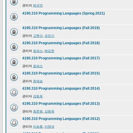
관리자
박규연
4190.310 Programming Languages (Spring 2021)
4190.310 Programming Languages (Fall 2019)
관리자
고현수
,
조민기
4190.310 Programming Languages (Fall 2018)
관리자
로파스
,
배요한
4190.310 Programming Languages (Fall 2017)
관리자
로파스
4190.310 Programming Languages (Fall 2015)
관리자
최재승
4190.310 Programming Languages (Fall 2014)
관리자
강동옥
4190.310 Programming Languages (Fall 2013)
관리자
최준원
,
강동옥
4190.310 Programming Languages (Fall 2012)
관리자
이승중
,
이영석