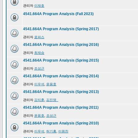
관리자
이재호
4541.664A Program Analysis (Fall 2023)
4541.664A Program Analysis (Spring 2017)
관리자
로파스
4541.664A Program Analysis (Spring 2016)
관리자
최재승
4541.664A Program Analysis (Spring 2015)
관리자
조성근
4541.664A Program Analysis (Spring 2014)
관리자
이우석
,
윤용호
4541.664A Program Analysis (Spring 2013)
관리자
강지훈
,
김진영_
4541.664A Program Analysis (Spring 2011)
관리자
윤용호
,
조성근
4541.664A Program Analysis (Spring 2010)
관리자
이우석
,
허기홍
,
이원찬