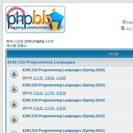
FA
개인
현재 시간은 2026년8월8일 11:07
게시판 인덱스
게시판
4190.310 Programming Languages
4190.310 Programming Languages (Spring 2026)
관리자
오규혁
,
안중원
,
신채환
4190.310 Programming Languages (Spring 2025)
관리자
이재호
,
오규혁
,
안중원
4190.310 Programming Languages (Spring 2024)
관리자
이재호
,
오규혁
,
안중원
4190.310 Programming Languages (Spring 2023)
4190.310 Programming Languages (Spring 2022)