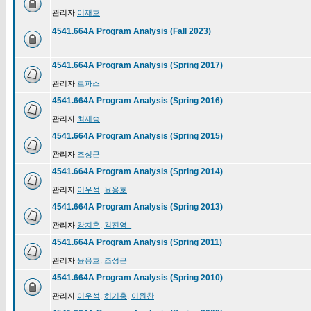
관리자
이재호
4541.664A Program Analysis (Fall 2023)
4541.664A Program Analysis (Spring 2017)
관리자
로파스
4541.664A Program Analysis (Spring 2016)
관리자
최재승
4541.664A Program Analysis (Spring 2015)
관리자
조성근
4541.664A Program Analysis (Spring 2014)
관리자
이우석
,
윤용호
4541.664A Program Analysis (Spring 2013)
관리자
강지훈
,
김진영_
4541.664A Program Analysis (Spring 2011)
관리자
윤용호
,
조성근
4541.664A Program Analysis (Spring 2010)
관리자
이우석
,
허기홍
,
이원찬