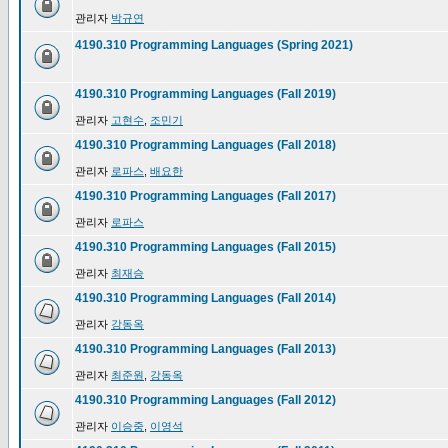
관리자
박규연
4190.310 Programming Languages (Spring 2021)
4190.310 Programming Languages (Fall 2019)
관리자
고현수
,
조민기
4190.310 Programming Languages (Fall 2018)
관리자
로파스
,
배요한
4190.310 Programming Languages (Fall 2017)
관리자
로파스
4190.310 Programming Languages (Fall 2015)
관리자
최재승
4190.310 Programming Languages (Fall 2014)
관리자
강동옥
4190.310 Programming Languages (Fall 2013)
관리자
최준원
,
강동옥
4190.310 Programming Languages (Fall 2012)
관리자
이승중
,
이영석