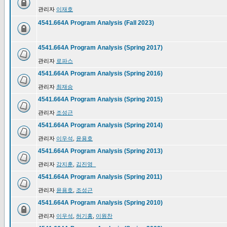
관리자
이재호
4541.664A Program Analysis (Fall 2023)
4541.664A Program Analysis (Spring 2017)
관리자
로파스
4541.664A Program Analysis (Spring 2016)
관리자
최재승
4541.664A Program Analysis (Spring 2015)
관리자
조성근
4541.664A Program Analysis (Spring 2014)
관리자
이우석
,
윤용호
4541.664A Program Analysis (Spring 2013)
관리자
강지훈
,
김진영_
4541.664A Program Analysis (Spring 2011)
관리자
윤용호
,
조성근
4541.664A Program Analysis (Spring 2010)
관리자
이우석
,
허기홍
,
이원찬