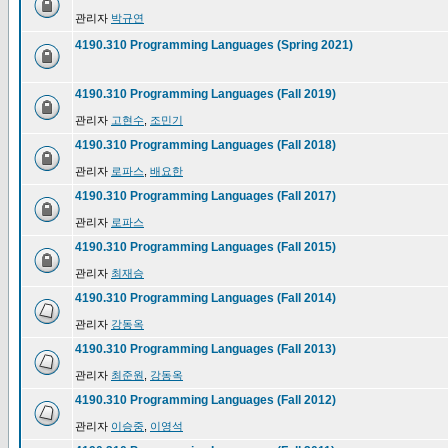
관리자
박규연
4190.310 Programming Languages (Spring 2021)
4190.310 Programming Languages (Fall 2019)
관리자
고현수
,
조민기
4190.310 Programming Languages (Fall 2018)
관리자
로파스
,
배요한
4190.310 Programming Languages (Fall 2017)
관리자
로파스
4190.310 Programming Languages (Fall 2015)
관리자
최재승
4190.310 Programming Languages (Fall 2014)
관리자
강동옥
4190.310 Programming Languages (Fall 2013)
관리자
최준원
,
강동옥
4190.310 Programming Languages (Fall 2012)
관리자
이승중
,
이영석