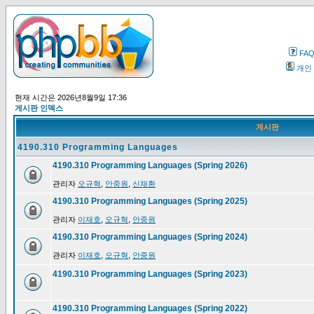
FA
개인
현재 시간은 2026년8월9일 17:36
게시판 인덱스
게시판
4190.310 Programming Languages
4190.310 Programming Languages (Spring 2026)
관리자
오규혁
,
안중원
,
신채환
4190.310 Programming Languages (Spring 2025)
관리자
이재호
,
오규혁
,
안중원
4190.310 Programming Languages (Spring 2024)
관리자
이재호
,
오규혁
,
안중원
4190.310 Programming Languages (Spring 2023)
4190.310 Programming Languages (Spring 2022)