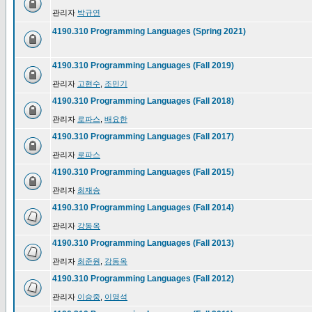
관리자
박규연
4190.310 Programming Languages (Spring 2021)
4190.310 Programming Languages (Fall 2019)
관리자
고현수
,
조민기
4190.310 Programming Languages (Fall 2018)
관리자
로파스
,
배요한
4190.310 Programming Languages (Fall 2017)
관리자
로파스
4190.310 Programming Languages (Fall 2015)
관리자
최재승
4190.310 Programming Languages (Fall 2014)
관리자
강동옥
4190.310 Programming Languages (Fall 2013)
관리자
최준원
,
강동옥
4190.310 Programming Languages (Fall 2012)
관리자
이승중
,
이영석