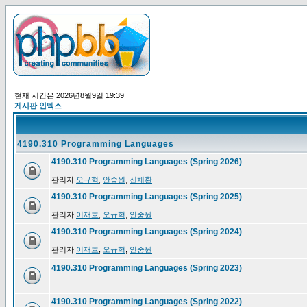
현재 시간은 2026년8월9일 19:39
게시판 인덱스
4190.310 Programming Languages
4190.310 Programming Languages (Spring 2026)
관리자
오규혁
,
안중원
,
신채환
4190.310 Programming Languages (Spring 2025)
관리자
이재호
,
오규혁
,
안중원
4190.310 Programming Languages (Spring 2024)
관리자
이재호
,
오규혁
,
안중원
4190.310 Programming Languages (Spring 2023)
4190.310 Programming Languages (Spring 2022)