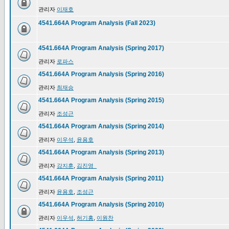
관리자
이재호
4541.664A Program Analysis (Fall 2023)
4541.664A Program Analysis (Spring 2017)
관리자
로파스
4541.664A Program Analysis (Spring 2016)
관리자
최재승
4541.664A Program Analysis (Spring 2015)
관리자
조성근
4541.664A Program Analysis (Spring 2014)
관리자
이우석
,
윤용호
4541.664A Program Analysis (Spring 2013)
관리자
강지훈
,
김진영_
4541.664A Program Analysis (Spring 2011)
관리자
윤용호
,
조성근
4541.664A Program Analysis (Spring 2010)
관리자
이우석
,
허기홍
,
이원찬