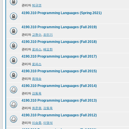
관리자
박규연
4190.310 Programming Languages (Spring 2021)
4190.310 Programming Languages (Fall 2019)
관리자
고현수
,
조민기
4190.310 Programming Languages (Fall 2018)
관리자
로파스
,
배요한
4190.310 Programming Languages (Fall 2017)
관리자
로파스
4190.310 Programming Languages (Fall 2015)
관리자
최재승
4190.310 Programming Languages (Fall 2014)
관리자
강동옥
4190.310 Programming Languages (Fall 2013)
관리자
최준원
,
강동옥
4190.310 Programming Languages (Fall 2012)
관리자
이승중
,
이영석