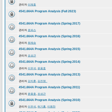
관리자
이재호
4541.664A Program Analysis (Fall 2023)
4541.664A Program Analysis (Spring 2017)
관리자
로파스
4541.664A Program Analysis (Spring 2016)
관리자
최재승
4541.664A Program Analysis (Spring 2015)
관리자
조성근
4541.664A Program Analysis (Spring 2014)
관리자
이우석
,
윤용호
4541.664A Program Analysis (Spring 2013)
관리자
강지훈
,
김진영_
4541.664A Program Analysis (Spring 2011)
관리자
윤용호
,
조성근
4541.664A Program Analysis (Spring 2010)
관리자
이우석
,
허기홍
,
이원찬