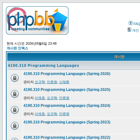
FA
개인
현재 시간은 2026년8월6일 23:48
게시판 인덱스
게시판
4190.310 Programming Languages
4190.310 Programming Languages (Spring 2026)
관리자
오규혁
,
안중원
,
신채환
4190.310 Programming Languages (Spring 2025)
관리자
이재호
,
오규혁
,
안중원
4190.310 Programming Languages (Spring 2024)
관리자
이재호
,
오규혁
,
안중원
4190.310 Programming Languages (Spring 2023)
4190.310 Programming Languages (Spring 2022)