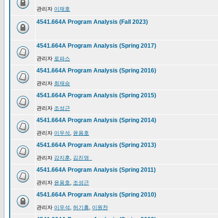
관리자
이재호
4541.664A Program Analysis (Fall 2023)
4541.664A Program Analysis (Spring 2017)
관리자
로파스
4541.664A Program Analysis (Spring 2016)
관리자
최재승
4541.664A Program Analysis (Spring 2015)
관리자
조성근
4541.664A Program Analysis (Spring 2014)
관리자
이우석
,
윤용호
4541.664A Program Analysis (Spring 2013)
관리자
강지훈
,
김진영_
4541.664A Program Analysis (Spring 2011)
관리자
윤용호
,
조성근
4541.664A Program Analysis (Spring 2010)
관리자
이우석
,
허기홍
,
이원찬