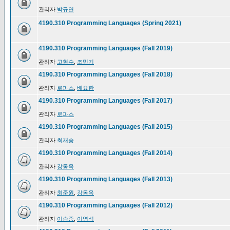
관리자
박규연
4190.310 Programming Languages (Spring 2021)
4190.310 Programming Languages (Fall 2019)
관리자
고현수
,
조민기
4190.310 Programming Languages (Fall 2018)
관리자
로파스
,
배요한
4190.310 Programming Languages (Fall 2017)
관리자
로파스
4190.310 Programming Languages (Fall 2015)
관리자
최재승
4190.310 Programming Languages (Fall 2014)
관리자
강동옥
4190.310 Programming Languages (Fall 2013)
관리자
최준원
,
강동옥
4190.310 Programming Languages (Fall 2012)
관리자
이승중
,
이영석