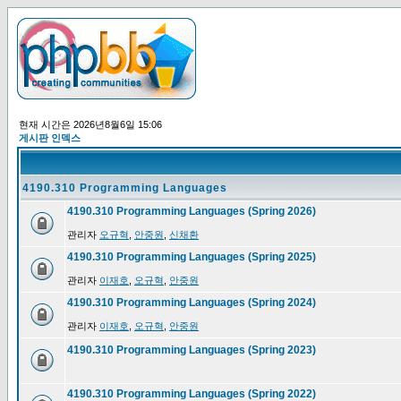
현재 시간은 2026년8월6일 15:06
게시판 인덱스
4190.310 Programming Languages
4190.310 Programming Languages (Spring 2026)
관리자
오규혁
,
안중원
,
신채환
4190.310 Programming Languages (Spring 2025)
관리자
이재호
,
오규혁
,
안중원
4190.310 Programming Languages (Spring 2024)
관리자
이재호
,
오규혁
,
안중원
4190.310 Programming Languages (Spring 2023)
4190.310 Programming Languages (Spring 2022)