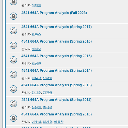
관리자
이재호
4541.664A Program Analysis (Fall 2023)
4541.664A Program Analysis (Spring 2017)
관리자
로파스
4541.664A Program Analysis (Spring 2016)
관리자
최재승
4541.664A Program Analysis (Spring 2015)
관리자
조성근
4541.664A Program Analysis (Spring 2014)
관리자
이우석
,
윤용호
4541.664A Program Analysis (Spring 2013)
관리자
강지훈
,
김진영_
4541.664A Program Analysis (Spring 2011)
관리자
윤용호
,
조성근
4541.664A Program Analysis (Spring 2010)
관리자
이우석
,
허기홍
,
이원찬