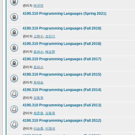
관리자
박규연
4190.310 Programming Languages (Spring 2021)
4190.310 Programming Languages (Fall 2019)
관리자
고현수
,
조민기
4190.310 Programming Languages (Fall 2018)
관리자
로파스
,
배요한
4190.310 Programming Languages (Fall 2017)
관리자
로파스
4190.310 Programming Languages (Fall 2015)
관리자
최재승
4190.310 Programming Languages (Fall 2014)
관리자
강동옥
4190.310 Programming Languages (Fall 2013)
관리자
최준원
,
강동옥
4190.310 Programming Languages (Fall 2012)
관리자
이승중
,
이영석