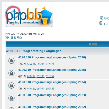
FA
개인
현재 시간은 2026년8월7일 19:22
게시판 인덱스
게시판
4190.310 Programming Languages
4190.310 Programming Languages (Spring 2026)
관리자
오규혁
,
안중원
,
신채환
4190.310 Programming Languages (Spring 2025)
관리자
이재호
,
오규혁
,
안중원
4190.310 Programming Languages (Spring 2024)
관리자
이재호
,
오규혁
,
안중원
4190.310 Programming Languages (Spring 2023)
4190.310 Programming Languages (Spring 2022)