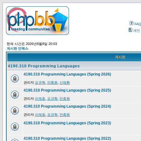
FA
개인
현재 시간은 2026년8월9일 20:03
게시판 인덱스
게시판
4190.310 Programming Languages
4190.310 Programming Languages (Spring 2026)
관리자
오규혁
,
안중원
,
신채환
4190.310 Programming Languages (Spring 2025)
관리자
이재호
,
오규혁
,
안중원
4190.310 Programming Languages (Spring 2024)
관리자
이재호
,
오규혁
,
안중원
4190.310 Programming Languages (Spring 2023)
4190.310 Programming Languages (Spring 2022)