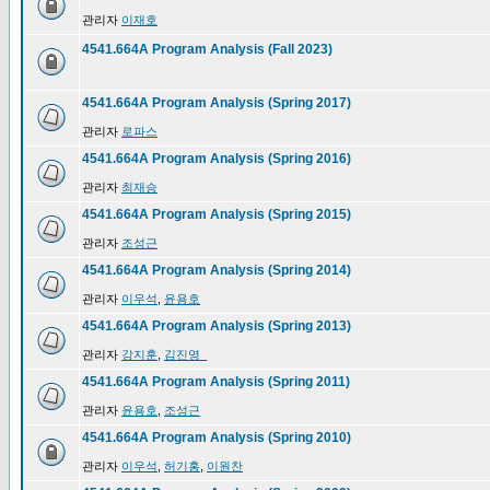
관리자
이재호
4541.664A Program Analysis (Fall 2023)
4541.664A Program Analysis (Spring 2017)
관리자
로파스
4541.664A Program Analysis (Spring 2016)
관리자
최재승
4541.664A Program Analysis (Spring 2015)
관리자
조성근
4541.664A Program Analysis (Spring 2014)
관리자
이우석
,
윤용호
4541.664A Program Analysis (Spring 2013)
관리자
강지훈
,
김진영_
4541.664A Program Analysis (Spring 2011)
관리자
윤용호
,
조성근
4541.664A Program Analysis (Spring 2010)
관리자
이우석
,
허기홍
,
이원찬