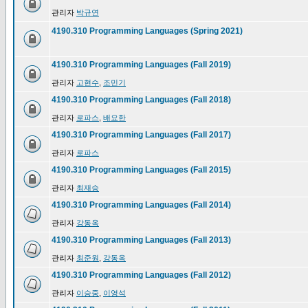
관리자
박규연
4190.310 Programming Languages (Spring 2021)
4190.310 Programming Languages (Fall 2019)
관리자
고현수
,
조민기
4190.310 Programming Languages (Fall 2018)
관리자
로파스
,
배요한
4190.310 Programming Languages (Fall 2017)
관리자
로파스
4190.310 Programming Languages (Fall 2015)
관리자
최재승
4190.310 Programming Languages (Fall 2014)
관리자
강동옥
4190.310 Programming Languages (Fall 2013)
관리자
최준원
,
강동옥
4190.310 Programming Languages (Fall 2012)
관리자
이승중
,
이영석