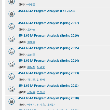
관리자
이재호
4541.664A Program Analysis (Fall 2023)
4541.664A Program Analysis (Spring 2017)
관리자
로파스
4541.664A Program Analysis (Spring 2016)
관리자
최재승
4541.664A Program Analysis (Spring 2015)
관리자
조성근
4541.664A Program Analysis (Spring 2014)
관리자
이우석
,
윤용호
4541.664A Program Analysis (Spring 2013)
관리자
강지훈
,
김진영_
4541.664A Program Analysis (Spring 2011)
관리자
윤용호
,
조성근
4541.664A Program Analysis (Spring 2010)
관리자
이우석
,
허기홍
,
이원찬