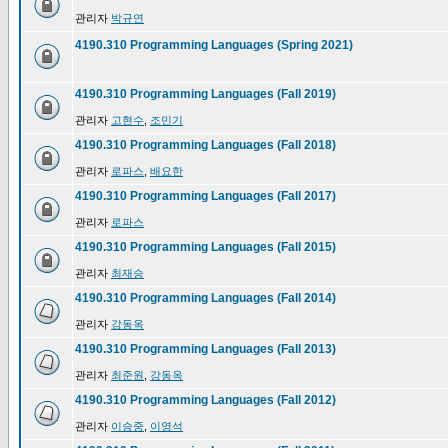
관리자
박규연
4190.310 Programming Languages (Spring 2021)
4190.310 Programming Languages (Fall 2019)
관리자
고현수
,
조민기
4190.310 Programming Languages (Fall 2018)
관리자
로파스
,
배요한
4190.310 Programming Languages (Fall 2017)
관리자
로파스
4190.310 Programming Languages (Fall 2015)
관리자
최재승
4190.310 Programming Languages (Fall 2014)
관리자
강동옥
4190.310 Programming Languages (Fall 2013)
관리자
최준원
,
강동옥
4190.310 Programming Languages (Fall 2012)
관리자
이승중
,
이영석