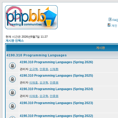
FA
개인
현재 시간은 2026년8월7일 11:27
게시판 인덱스
게시판
4190.310 Programming Languages
4190.310 Programming Languages (Spring 2026)
관리자
오규혁
,
안중원
,
신채환
4190.310 Programming Languages (Spring 2025)
관리자
이재호
,
오규혁
,
안중원
4190.310 Programming Languages (Spring 2024)
관리자
이재호
,
오규혁
,
안중원
4190.310 Programming Languages (Spring 2023)
4190.310 Programming Languages (Spring 2022)