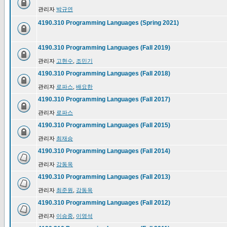
관리자
박규연
4190.310 Programming Languages (Spring 2021)
4190.310 Programming Languages (Fall 2019)
관리자
고현수
,
조민기
4190.310 Programming Languages (Fall 2018)
관리자
로파스
,
배요한
4190.310 Programming Languages (Fall 2017)
관리자
로파스
4190.310 Programming Languages (Fall 2015)
관리자
최재승
4190.310 Programming Languages (Fall 2014)
관리자
강동옥
4190.310 Programming Languages (Fall 2013)
관리자
최준원
,
강동옥
4190.310 Programming Languages (Fall 2012)
관리자
이승중
,
이영석