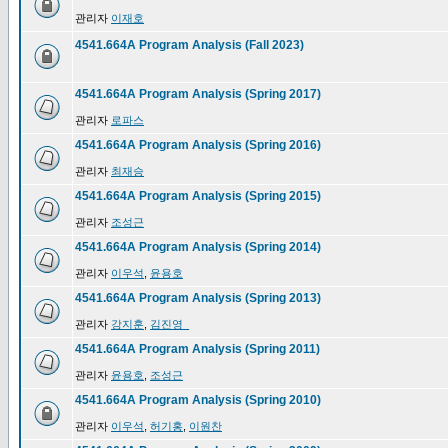
관리자
이재호
4541.664A Program Analysis (Fall 2023)
4541.664A Program Analysis (Spring 2017)
관리자
로파스
4541.664A Program Analysis (Spring 2016)
관리자
최재승
4541.664A Program Analysis (Spring 2015)
관리자
조성근
4541.664A Program Analysis (Spring 2014)
관리자
이우석
,
윤용호
4541.664A Program Analysis (Spring 2013)
관리자
강지훈
,
김진영_
4541.664A Program Analysis (Spring 2011)
관리자
윤용호
,
조성근
4541.664A Program Analysis (Spring 2010)
관리자
이우석
,
허기홍
,
이원찬