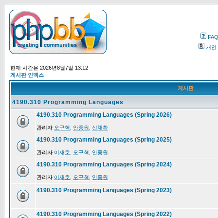
FA
개인
현재 시간은 2026년8월7일 13:12
게시판 인덱스
게시판
4190.310 Programming Languages
4190.310 Programming Languages (Spring 2026)
관리자
오규혁
,
안중원
,
신채환
4190.310 Programming Languages (Spring 2025)
관리자
이재호
,
오규혁
,
안중원
4190.310 Programming Languages (Spring 2024)
관리자
이재호
,
오규혁
,
안중원
4190.310 Programming Languages (Spring 2023)
4190.310 Programming Languages (Spring 2022)