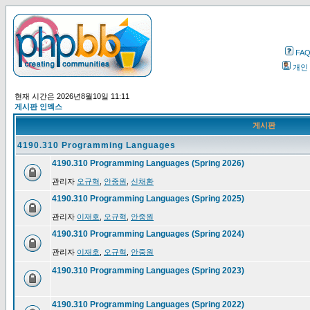
FA
개인
현재 시간은 2026년8월10일 11:11
게시판 인덱스
게시판
4190.310 Programming Languages
4190.310 Programming Languages (Spring 2026)
관리자
오규혁
,
안중원
,
신채환
4190.310 Programming Languages (Spring 2025)
관리자
이재호
,
오규혁
,
안중원
4190.310 Programming Languages (Spring 2024)
관리자
이재호
,
오규혁
,
안중원
4190.310 Programming Languages (Spring 2023)
4190.310 Programming Languages (Spring 2022)