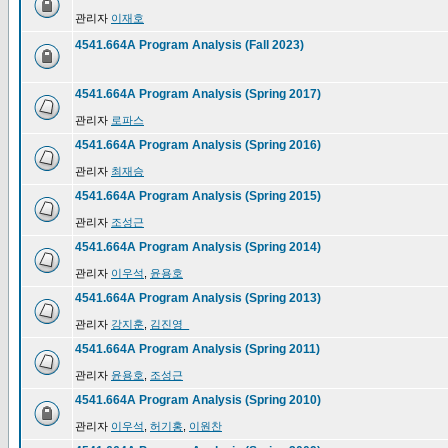
관리자
이재호
4541.664A Program Analysis (Fall 2023)
4541.664A Program Analysis (Spring 2017)
관리자
로파스
4541.664A Program Analysis (Spring 2016)
관리자
최재승
4541.664A Program Analysis (Spring 2015)
관리자
조성근
4541.664A Program Analysis (Spring 2014)
관리자
이우석
,
윤용호
4541.664A Program Analysis (Spring 2013)
관리자
강지훈
,
김진영_
4541.664A Program Analysis (Spring 2011)
관리자
윤용호
,
조성근
4541.664A Program Analysis (Spring 2010)
관리자
이우석
,
허기홍
,
이원찬