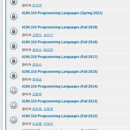
관리자
박규연
4190.310 Programming Languages (Spring 2021)
4190.310 Programming Languages (Fall 2019)
관리자
고현수
,
조민기
4190.310 Programming Languages (Fall 2018)
관리자
로파스
,
배요한
4190.310 Programming Languages (Fall 2017)
관리자
로파스
4190.310 Programming Languages (Fall 2015)
관리자
최재승
4190.310 Programming Languages (Fall 2014)
관리자
강동옥
4190.310 Programming Languages (Fall 2013)
관리자
최준원
,
강동옥
4190.310 Programming Languages (Fall 2012)
관리자
이승중
,
이영석