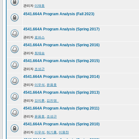
관리자
이재호
4541.664A Program Analysis (Fall 2023)
4541.664A Program Analysis (Spring 2017)
관리자
로파스
4541.664A Program Analysis (Spring 2016)
관리자
최재승
4541.664A Program Analysis (Spring 2015)
관리자
조성근
4541.664A Program Analysis (Spring 2014)
관리자
이우석
,
윤용호
4541.664A Program Analysis (Spring 2013)
관리자
강지훈
,
김진영_
4541.664A Program Analysis (Spring 2011)
관리자
윤용호
,
조성근
4541.664A Program Analysis (Spring 2010)
관리자
이우석
,
허기홍
,
이원찬