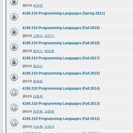
관리자
박규연
4190.310 Programming Languages (Spring 2021)
4190.310 Programming Languages (Fall 2019)
관리자
고현수
,
조민기
4190.310 Programming Languages (Fall 2018)
관리자
로파스
,
배요한
4190.310 Programming Languages (Fall 2017)
관리자
로파스
4190.310 Programming Languages (Fall 2015)
관리자
최재승
4190.310 Programming Languages (Fall 2014)
관리자
강동옥
4190.310 Programming Languages (Fall 2013)
관리자
최준원
,
강동옥
4190.310 Programming Languages (Fall 2012)
관리자
이승중
,
이영석