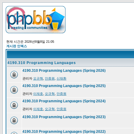
현재 시간은 2026년8월8일 21:05
게시판 인덱스
4190.310 Programming Languages
4190.310 Programming Languages (Spring 2026)
관리자
오규혁
,
안중원
,
신채환
4190.310 Programming Languages (Spring 2025)
관리자
이재호
,
오규혁
,
안중원
4190.310 Programming Languages (Spring 2024)
관리자
이재호
,
오규혁
,
안중원
4190.310 Programming Languages (Spring 2023)
4190.310 Programming Languages (Spring 2022)