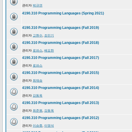
관리자
박규연
4190.310 Programming Languages (Spring 2021)
4190.310 Programming Languages (Fall 2019)
관리자
고현수
,
조민기
4190.310 Programming Languages (Fall 2018)
관리자
로파스
,
배요한
4190.310 Programming Languages (Fall 2017)
관리자
로파스
4190.310 Programming Languages (Fall 2015)
관리자
최재승
4190.310 Programming Languages (Fall 2014)
관리자
강동옥
4190.310 Programming Languages (Fall 2013)
관리자
최준원
,
강동옥
4190.310 Programming Languages (Fall 2012)
관리자
이승중
,
이영석