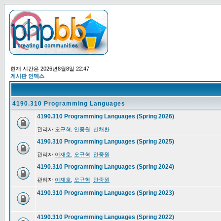
현재 시간은 2026년8월8일 22:47
게시판 인덱스
4190.310 Programming Languages
4190.310 Programming Languages (Spring 2026)
관리자
오규혁
,
안중원
,
신채환
4190.310 Programming Languages (Spring 2025)
관리자
이재호
,
오규혁
,
안중원
4190.310 Programming Languages (Spring 2024)
관리자
이재호
,
오규혁
,
안중원
4190.310 Programming Languages (Spring 2023)
4190.310 Programming Languages (Spring 2022)