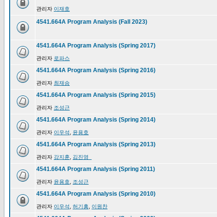
관리자
이재호
4541.664A Program Analysis (Fall 2023)
4541.664A Program Analysis (Spring 2017)
관리자
로파스
4541.664A Program Analysis (Spring 2016)
관리자
최재승
4541.664A Program Analysis (Spring 2015)
관리자
조성근
4541.664A Program Analysis (Spring 2014)
관리자
이우석
,
윤용호
4541.664A Program Analysis (Spring 2013)
관리자
강지훈
,
김진영_
4541.664A Program Analysis (Spring 2011)
관리자
윤용호
,
조성근
4541.664A Program Analysis (Spring 2010)
관리자
이우석
,
허기홍
,
이원찬