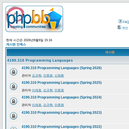
FA
개인
현재 시간은 2026년8월9일 15:16
게시판 인덱스
게시판
4190.310 Programming Languages
4190.310 Programming Languages (Spring 2026)
관리자
오규혁
,
안중원
,
신채환
4190.310 Programming Languages (Spring 2025)
관리자
이재호
,
오규혁
,
안중원
4190.310 Programming Languages (Spring 2024)
관리자
이재호
,
오규혁
,
안중원
4190.310 Programming Languages (Spring 2023)
4190.310 Programming Languages (Spring 2022)