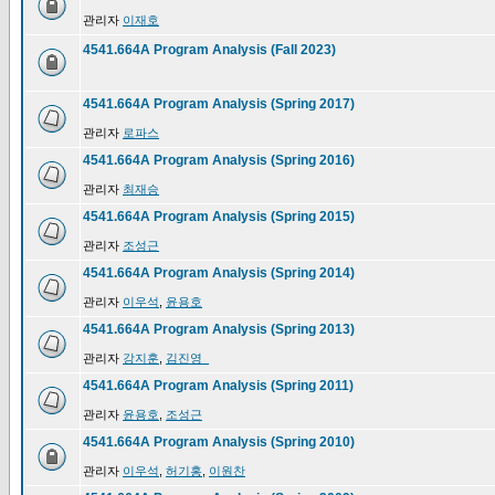
관리자
이재호
4541.664A Program Analysis (Fall 2023)
4541.664A Program Analysis (Spring 2017)
관리자
로파스
4541.664A Program Analysis (Spring 2016)
관리자
최재승
4541.664A Program Analysis (Spring 2015)
관리자
조성근
4541.664A Program Analysis (Spring 2014)
관리자
이우석
,
윤용호
4541.664A Program Analysis (Spring 2013)
관리자
강지훈
,
김진영_
4541.664A Program Analysis (Spring 2011)
관리자
윤용호
,
조성근
4541.664A Program Analysis (Spring 2010)
관리자
이우석
,
허기홍
,
이원찬