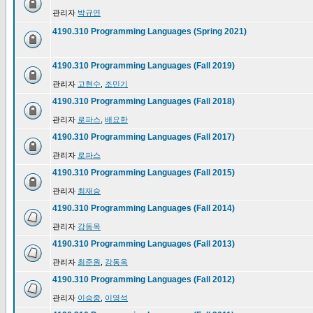
관리자
박규연
4190.310 Programming Languages (Spring 2021)
4190.310 Programming Languages (Fall 2019)
관리자
고현수
,
조민기
4190.310 Programming Languages (Fall 2018)
관리자
로파스
,
배요한
4190.310 Programming Languages (Fall 2017)
관리자
로파스
4190.310 Programming Languages (Fall 2015)
관리자
최재승
4190.310 Programming Languages (Fall 2014)
관리자
강동옥
4190.310 Programming Languages (Fall 2013)
관리자
최준원
,
강동옥
4190.310 Programming Languages (Fall 2012)
관리자
이승중
,
이영석