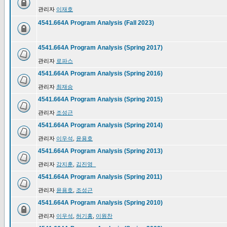
관리자
이재호
4541.664A Program Analysis (Fall 2023)
4541.664A Program Analysis (Spring 2017)
관리자
로파스
4541.664A Program Analysis (Spring 2016)
관리자
최재승
4541.664A Program Analysis (Spring 2015)
관리자
조성근
4541.664A Program Analysis (Spring 2014)
관리자
이우석
,
윤용호
4541.664A Program Analysis (Spring 2013)
관리자
강지훈
,
김진영_
4541.664A Program Analysis (Spring 2011)
관리자
윤용호
,
조성근
4541.664A Program Analysis (Spring 2010)
관리자
이우석
,
허기홍
,
이원찬