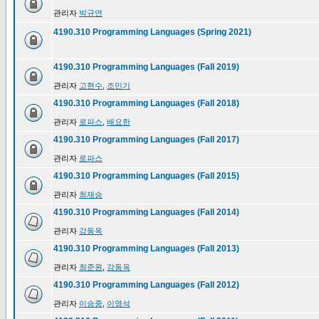
관리자
박규연
4190.310 Programming Languages (Spring 2021)
4190.310 Programming Languages (Fall 2019)
관리자
고현수
,
조민기
4190.310 Programming Languages (Fall 2018)
관리자
로파스
,
배요한
4190.310 Programming Languages (Fall 2017)
관리자
로파스
4190.310 Programming Languages (Fall 2015)
관리자
최재승
4190.310 Programming Languages (Fall 2014)
관리자
강동옥
4190.310 Programming Languages (Fall 2013)
관리자
최준원
,
강동옥
4190.310 Programming Languages (Fall 2012)
관리자
이승중
,
이영석