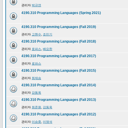
관리자
박규연
4190.310 Programming Languages (Spring 2021)
4190.310 Programming Languages (Fall 2019)
관리자
고현수
,
조민기
4190.310 Programming Languages (Fall 2018)
관리자
로파스
,
배요한
4190.310 Programming Languages (Fall 2017)
관리자
로파스
4190.310 Programming Languages (Fall 2015)
관리자
최재승
4190.310 Programming Languages (Fall 2014)
관리자
강동옥
4190.310 Programming Languages (Fall 2013)
관리자
최준원
,
강동옥
4190.310 Programming Languages (Fall 2012)
관리자
이승중
,
이영석