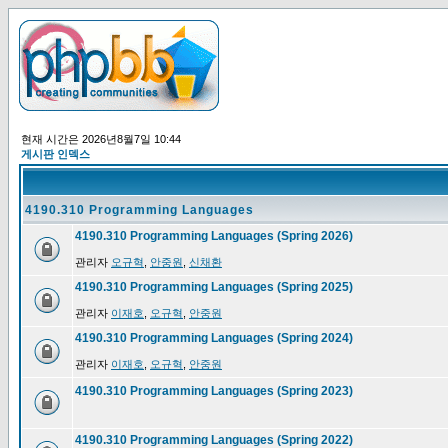
현재 시간은 2026년8월7일 10:44
게시판 인덱스
4190.310 Programming Languages
4190.310 Programming Languages (Spring 2026)
관리자
오규혁
,
안중원
,
신채환
4190.310 Programming Languages (Spring 2025)
관리자
이재호
,
오규혁
,
안중원
4190.310 Programming Languages (Spring 2024)
관리자
이재호
,
오규혁
,
안중원
4190.310 Programming Languages (Spring 2023)
4190.310 Programming Languages (Spring 2022)