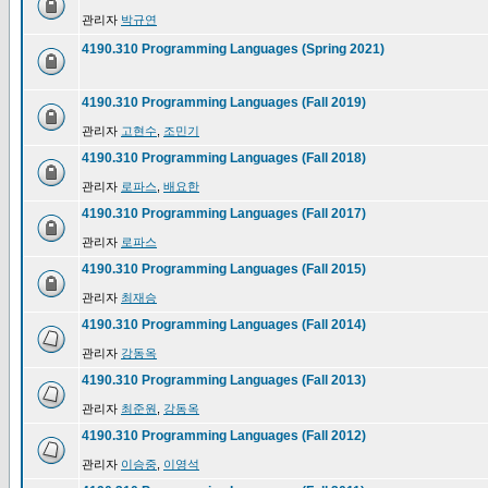
관리자
박규연
4190.310 Programming Languages (Spring 2021)
4190.310 Programming Languages (Fall 2019)
관리자
고현수
,
조민기
4190.310 Programming Languages (Fall 2018)
관리자
로파스
,
배요한
4190.310 Programming Languages (Fall 2017)
관리자
로파스
4190.310 Programming Languages (Fall 2015)
관리자
최재승
4190.310 Programming Languages (Fall 2014)
관리자
강동옥
4190.310 Programming Languages (Fall 2013)
관리자
최준원
,
강동옥
4190.310 Programming Languages (Fall 2012)
관리자
이승중
,
이영석