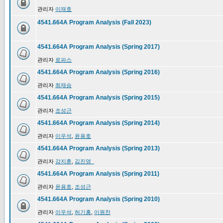
관리자
이재호
4541.664A Program Analysis (Fall 2023)
4541.664A Program Analysis (Spring 2017)
관리자
로파스
4541.664A Program Analysis (Spring 2016)
관리자
최재승
4541.664A Program Analysis (Spring 2015)
관리자
조성근
4541.664A Program Analysis (Spring 2014)
관리자
이우석
,
윤용호
4541.664A Program Analysis (Spring 2013)
관리자
강지훈
,
김진영_
4541.664A Program Analysis (Spring 2011)
관리자
윤용호
,
조성근
4541.664A Program Analysis (Spring 2010)
관리자
이우석
,
허기홍
,
이원찬