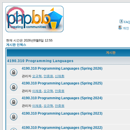
FA
개인
현재 시간은 2026년8월8일 12:55
게시판 인덱스
게시판
4190.310 Programming Languages
4190.310 Programming Languages (Spring 2026)
관리자
오규혁
,
안중원
,
신채환
4190.310 Programming Languages (Spring 2025)
관리자
이재호
,
오규혁
,
안중원
4190.310 Programming Languages (Spring 2024)
관리자
이재호
,
오규혁
,
안중원
4190.310 Programming Languages (Spring 2023)
4190.310 Programming Languages (Spring 2022)