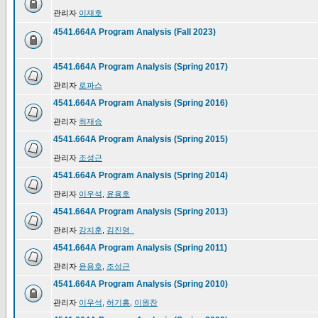
관리자
이재호
4541.664A Program Analysis (Fall 2023)
4541.664A Program Analysis (Spring 2017)
관리자
로파스
4541.664A Program Analysis (Spring 2016)
관리자
최재승
4541.664A Program Analysis (Spring 2015)
관리자
조성근
4541.664A Program Analysis (Spring 2014)
관리자
이우석
,
윤용호
4541.664A Program Analysis (Spring 2013)
관리자
강지훈
,
김진영_
4541.664A Program Analysis (Spring 2011)
관리자
윤용호
,
조성근
4541.664A Program Analysis (Spring 2010)
관리자
이우석
,
허기홍
,
이원찬