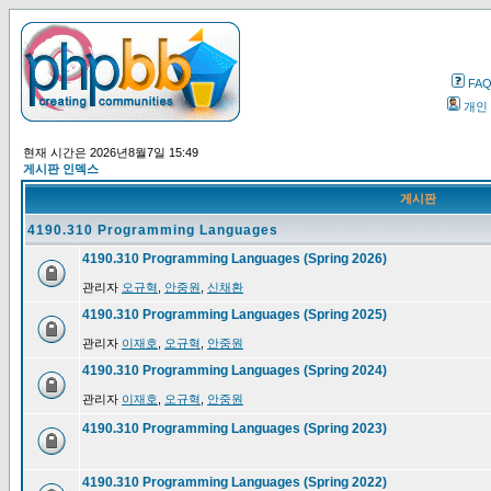
FA
개인
현재 시간은 2026년8월7일 15:49
게시판 인덱스
게시판
4190.310 Programming Languages
4190.310 Programming Languages (Spring 2026)
관리자
오규혁
,
안중원
,
신채환
4190.310 Programming Languages (Spring 2025)
관리자
이재호
,
오규혁
,
안중원
4190.310 Programming Languages (Spring 2024)
관리자
이재호
,
오규혁
,
안중원
4190.310 Programming Languages (Spring 2023)
4190.310 Programming Languages (Spring 2022)