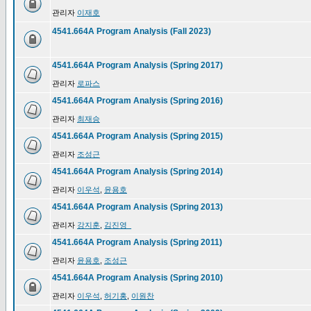
관리자
이재호
4541.664A Program Analysis (Fall 2023)
4541.664A Program Analysis (Spring 2017)
관리자
로파스
4541.664A Program Analysis (Spring 2016)
관리자
최재승
4541.664A Program Analysis (Spring 2015)
관리자
조성근
4541.664A Program Analysis (Spring 2014)
관리자
이우석
,
윤용호
4541.664A Program Analysis (Spring 2013)
관리자
강지훈
,
김진영_
4541.664A Program Analysis (Spring 2011)
관리자
윤용호
,
조성근
4541.664A Program Analysis (Spring 2010)
관리자
이우석
,
허기홍
,
이원찬