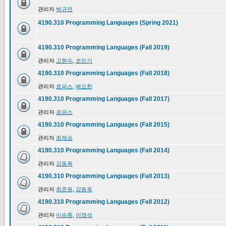
관리자
박규연
4190.310 Programming Languages (Spring 2021)
4190.310 Programming Languages (Fall 2019)
관리자
고현수
,
조민기
4190.310 Programming Languages (Fall 2018)
관리자
로파스
,
배요한
4190.310 Programming Languages (Fall 2017)
관리자
로파스
4190.310 Programming Languages (Fall 2015)
관리자
최재승
4190.310 Programming Languages (Fall 2014)
관리자
강동옥
4190.310 Programming Languages (Fall 2013)
관리자
최준원
,
강동옥
4190.310 Programming Languages (Fall 2012)
관리자
이승중
,
이영석