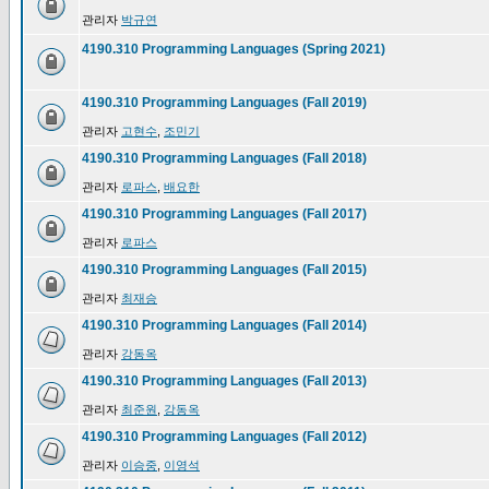
관리자
박규연
4190.310 Programming Languages (Spring 2021)
4190.310 Programming Languages (Fall 2019)
관리자
고현수
,
조민기
4190.310 Programming Languages (Fall 2018)
관리자
로파스
,
배요한
4190.310 Programming Languages (Fall 2017)
관리자
로파스
4190.310 Programming Languages (Fall 2015)
관리자
최재승
4190.310 Programming Languages (Fall 2014)
관리자
강동옥
4190.310 Programming Languages (Fall 2013)
관리자
최준원
,
강동옥
4190.310 Programming Languages (Fall 2012)
관리자
이승중
,
이영석