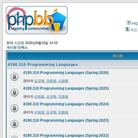
FA
개인
현재 시간은 2026년8월10일 14:10
게시판 인덱스
게시판
4190.310 Programming Languages
4190.310 Programming Languages (Spring 2026)
관리자
오규혁
,
안중원
,
신채환
4190.310 Programming Languages (Spring 2025)
관리자
이재호
,
오규혁
,
안중원
4190.310 Programming Languages (Spring 2024)
관리자
이재호
,
오규혁
,
안중원
4190.310 Programming Languages (Spring 2023)
4190.310 Programming Languages (Spring 2022)