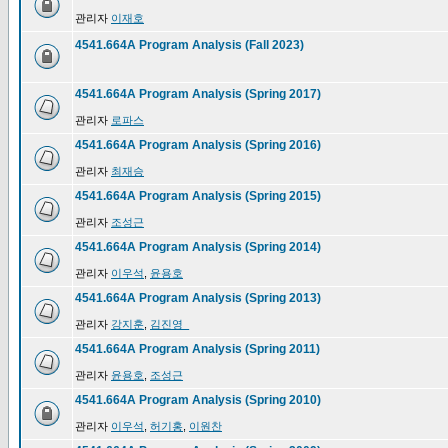
관리자
이재호
4541.664A Program Analysis (Fall 2023)
4541.664A Program Analysis (Spring 2017)
관리자
로파스
4541.664A Program Analysis (Spring 2016)
관리자
최재승
4541.664A Program Analysis (Spring 2015)
관리자
조성근
4541.664A Program Analysis (Spring 2014)
관리자
이우석
,
윤용호
4541.664A Program Analysis (Spring 2013)
관리자
강지훈
,
김진영_
4541.664A Program Analysis (Spring 2011)
관리자
윤용호
,
조성근
4541.664A Program Analysis (Spring 2010)
관리자
이우석
,
허기홍
,
이원찬