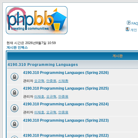
FA
개인
현재 시간은 2026년8월7일 10:59
게시판 인덱스
게시판
4190.310 Programming Languages
4190.310 Programming Languages (Spring 2026)
관리자
오규혁
,
안중원
,
신채환
4190.310 Programming Languages (Spring 2025)
관리자
이재호
,
오규혁
,
안중원
4190.310 Programming Languages (Spring 2024)
관리자
이재호
,
오규혁
,
안중원
4190.310 Programming Languages (Spring 2023)
4190.310 Programming Languages (Spring 2022)