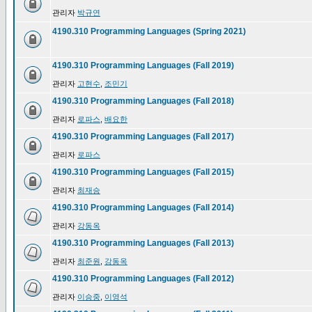
관리자
박규연
4190.310 Programming Languages (Spring 2021)
4190.310 Programming Languages (Fall 2019)
관리자
고현수
,
조민기
4190.310 Programming Languages (Fall 2018)
관리자
로파스
,
배요한
4190.310 Programming Languages (Fall 2017)
관리자
로파스
4190.310 Programming Languages (Fall 2015)
관리자
최재승
4190.310 Programming Languages (Fall 2014)
관리자
강동옥
4190.310 Programming Languages (Fall 2013)
관리자
최준원
,
강동옥
4190.310 Programming Languages (Fall 2012)
관리자
이승중
,
이영석