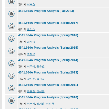
관리자
이재호
4541.664A Program Analysis (Fall 2023)
4541.664A Program Analysis (Spring 2017)
관리자
로파스
4541.664A Program Analysis (Spring 2016)
관리자
최재승
4541.664A Program Analysis (Spring 2015)
관리자
조성근
4541.664A Program Analysis (Spring 2014)
관리자
이우석
,
윤용호
4541.664A Program Analysis (Spring 2013)
관리자
강지훈
,
김진영_
4541.664A Program Analysis (Spring 2011)
관리자
윤용호
,
조성근
4541.664A Program Analysis (Spring 2010)
관리자
이우석
,
허기홍
,
이원찬