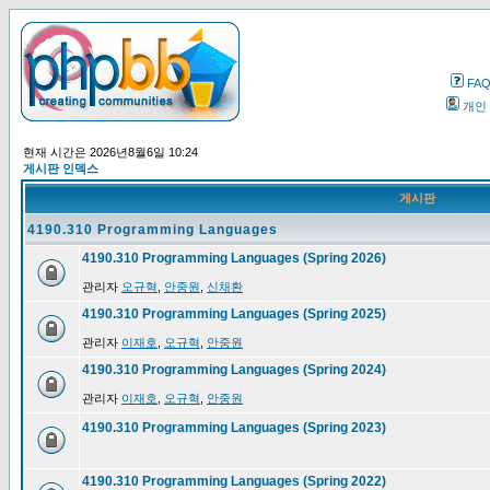
FA
개인
현재 시간은 2026년8월6일 10:24
게시판 인덱스
게시판
4190.310 Programming Languages
4190.310 Programming Languages (Spring 2026)
관리자
오규혁
,
안중원
,
신채환
4190.310 Programming Languages (Spring 2025)
관리자
이재호
,
오규혁
,
안중원
4190.310 Programming Languages (Spring 2024)
관리자
이재호
,
오규혁
,
안중원
4190.310 Programming Languages (Spring 2023)
4190.310 Programming Languages (Spring 2022)