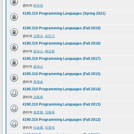
관리자
박규연
4190.310 Programming Languages (Spring 2021)
4190.310 Programming Languages (Fall 2019)
관리자
고현수
,
조민기
4190.310 Programming Languages (Fall 2018)
관리자
로파스
,
배요한
4190.310 Programming Languages (Fall 2017)
관리자
로파스
4190.310 Programming Languages (Fall 2015)
관리자
최재승
4190.310 Programming Languages (Fall 2014)
관리자
강동옥
4190.310 Programming Languages (Fall 2013)
관리자
최준원
,
강동옥
4190.310 Programming Languages (Fall 2012)
관리자
이승중
,
이영석