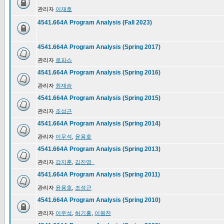
관리자
이재호
4541.664A Program Analysis (Fall 2023)
4541.664A Program Analysis (Spring 2017)
관리자
로파스
4541.664A Program Analysis (Spring 2016)
관리자
최재승
4541.664A Program Analysis (Spring 2015)
관리자
조성근
4541.664A Program Analysis (Spring 2014)
관리자
이우석
,
윤용호
4541.664A Program Analysis (Spring 2013)
관리자
강지훈
,
김진영_
4541.664A Program Analysis (Spring 2011)
관리자
윤용호
,
조성근
4541.664A Program Analysis (Spring 2010)
관리자
이우석
,
허기홍
,
이원찬