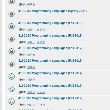
관리자
박규연
4190.310 Programming Languages (Spring 2021)
4190.310 Programming Languages (Fall 2019)
관리자
고현수
,
조민기
4190.310 Programming Languages (Fall 2018)
관리자
로파스
,
배요한
4190.310 Programming Languages (Fall 2017)
관리자
로파스
4190.310 Programming Languages (Fall 2015)
관리자
최재승
4190.310 Programming Languages (Fall 2014)
관리자
강동옥
4190.310 Programming Languages (Fall 2013)
관리자
최준원
,
강동옥
4190.310 Programming Languages (Fall 2012)
관리자
이승중
,
이영석