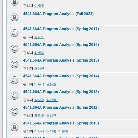
관리자
이재호
4541.664A Program Analysis (Fall 2023)
4541.664A Program Analysis (Spring 2017)
관리자
로파스
4541.664A Program Analysis (Spring 2016)
관리자
최재승
4541.664A Program Analysis (Spring 2015)
관리자
조성근
4541.664A Program Analysis (Spring 2014)
관리자
이우석
,
윤용호
4541.664A Program Analysis (Spring 2013)
관리자
강지훈
,
김진영_
4541.664A Program Analysis (Spring 2011)
관리자
윤용호
,
조성근
4541.664A Program Analysis (Spring 2010)
관리자
이우석
,
허기홍
,
이원찬