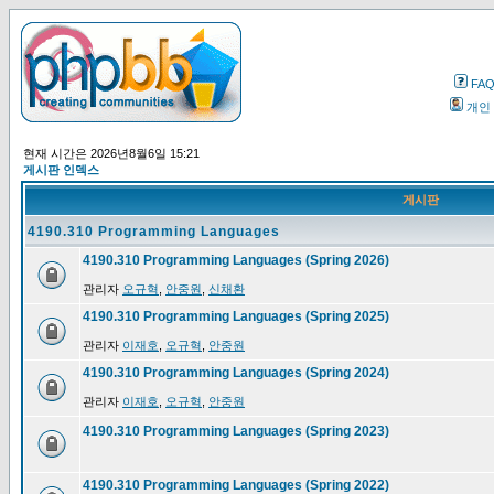
FA
개인
현재 시간은 2026년8월6일 15:21
게시판 인덱스
게시판
4190.310 Programming Languages
4190.310 Programming Languages (Spring 2026)
관리자
오규혁
,
안중원
,
신채환
4190.310 Programming Languages (Spring 2025)
관리자
이재호
,
오규혁
,
안중원
4190.310 Programming Languages (Spring 2024)
관리자
이재호
,
오규혁
,
안중원
4190.310 Programming Languages (Spring 2023)
4190.310 Programming Languages (Spring 2022)