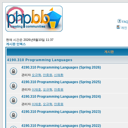
FA
개인
현재 시간은 2026년8월10일 11:37
게시판 인덱스
게시판
4190.310 Programming Languages
4190.310 Programming Languages (Spring 2026)
관리자
오규혁
,
안중원
,
신채환
4190.310 Programming Languages (Spring 2025)
관리자
이재호
,
오규혁
,
안중원
4190.310 Programming Languages (Spring 2024)
관리자
이재호
,
오규혁
,
안중원
4190.310 Programming Languages (Spring 2023)
4190.310 Programming Languages (Spring 2022)