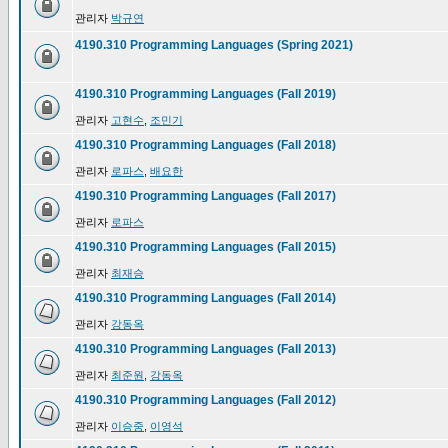
관리자
박규연
4190.310 Programming Languages (Spring 2021)
4190.310 Programming Languages (Fall 2019)
관리자
고현수
,
조민기
4190.310 Programming Languages (Fall 2018)
관리자
로파스
,
배요한
4190.310 Programming Languages (Fall 2017)
관리자
로파스
4190.310 Programming Languages (Fall 2015)
관리자
최재승
4190.310 Programming Languages (Fall 2014)
관리자
강동옥
4190.310 Programming Languages (Fall 2013)
관리자
최준원
,
강동옥
4190.310 Programming Languages (Fall 2012)
관리자
이승중
,
이영석