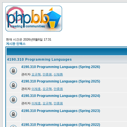
현재 시간은 2026년8월6일 17:31
게시판 인덱스
4190.310 Programming Languages
4190.310 Programming Languages (Spring 2026)
관리자
오규혁
,
안중원
,
신채환
4190.310 Programming Languages (Spring 2025)
관리자
이재호
,
오규혁
,
안중원
4190.310 Programming Languages (Spring 2024)
관리자
이재호
,
오규혁
,
안중원
4190.310 Programming Languages (Spring 2023)
4190.310 Programming Languages (Spring 2022)