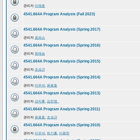
관리자
이재호
4541.664A Program Analysis (Fall 2023)
4541.664A Program Analysis (Spring 2017)
관리자
로파스
4541.664A Program Analysis (Spring 2016)
관리자
최재승
4541.664A Program Analysis (Spring 2015)
관리자
조성근
4541.664A Program Analysis (Spring 2014)
관리자
이우석
,
윤용호
4541.664A Program Analysis (Spring 2013)
관리자
강지훈
,
김진영_
4541.664A Program Analysis (Spring 2011)
관리자
윤용호
,
조성근
4541.664A Program Analysis (Spring 2010)
관리자
이우석
,
허기홍
,
이원찬