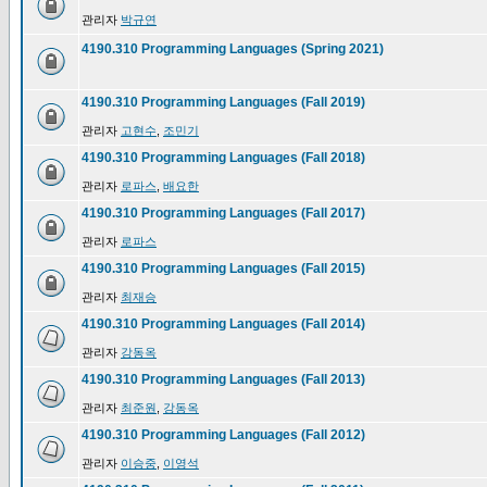
관리자
박규연
4190.310 Programming Languages (Spring 2021)
4190.310 Programming Languages (Fall 2019)
관리자
고현수
,
조민기
4190.310 Programming Languages (Fall 2018)
관리자
로파스
,
배요한
4190.310 Programming Languages (Fall 2017)
관리자
로파스
4190.310 Programming Languages (Fall 2015)
관리자
최재승
4190.310 Programming Languages (Fall 2014)
관리자
강동옥
4190.310 Programming Languages (Fall 2013)
관리자
최준원
,
강동옥
4190.310 Programming Languages (Fall 2012)
관리자
이승중
,
이영석