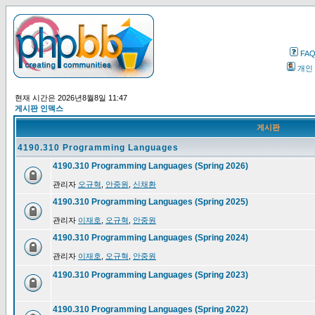
FA
개인
현재 시간은 2026년8월8일 11:47
게시판 인덱스
게시판
4190.310 Programming Languages
4190.310 Programming Languages (Spring 2026)
관리자
오규혁
,
안중원
,
신채환
4190.310 Programming Languages (Spring 2025)
관리자
이재호
,
오규혁
,
안중원
4190.310 Programming Languages (Spring 2024)
관리자
이재호
,
오규혁
,
안중원
4190.310 Programming Languages (Spring 2023)
4190.310 Programming Languages (Spring 2022)