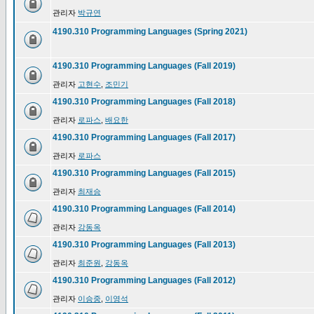
관리자
박규연
4190.310 Programming Languages (Spring 2021)
4190.310 Programming Languages (Fall 2019)
관리자
고현수
,
조민기
4190.310 Programming Languages (Fall 2018)
관리자
로파스
,
배요한
4190.310 Programming Languages (Fall 2017)
관리자
로파스
4190.310 Programming Languages (Fall 2015)
관리자
최재승
4190.310 Programming Languages (Fall 2014)
관리자
강동옥
4190.310 Programming Languages (Fall 2013)
관리자
최준원
,
강동옥
4190.310 Programming Languages (Fall 2012)
관리자
이승중
,
이영석