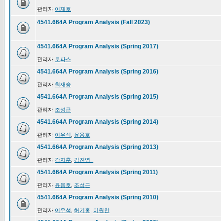
관리자
이재호
4541.664A Program Analysis (Fall 2023)
4541.664A Program Analysis (Spring 2017)
관리자
로파스
4541.664A Program Analysis (Spring 2016)
관리자
최재승
4541.664A Program Analysis (Spring 2015)
관리자
조성근
4541.664A Program Analysis (Spring 2014)
관리자
이우석
,
윤용호
4541.664A Program Analysis (Spring 2013)
관리자
강지훈
,
김진영_
4541.664A Program Analysis (Spring 2011)
관리자
윤용호
,
조성근
4541.664A Program Analysis (Spring 2010)
관리자
이우석
,
허기홍
,
이원찬