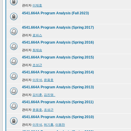
관리자
이재호
4541.664A Program Analysis (Fall 2023)
4541.664A Program Analysis (Spring 2017)
관리자
로파스
4541.664A Program Analysis (Spring 2016)
관리자
최재승
4541.664A Program Analysis (Spring 2015)
관리자
조성근
4541.664A Program Analysis (Spring 2014)
관리자
이우석
,
윤용호
4541.664A Program Analysis (Spring 2013)
관리자
강지훈
,
김진영_
4541.664A Program Analysis (Spring 2011)
관리자
윤용호
,
조성근
4541.664A Program Analysis (Spring 2010)
관리자
이우석
,
허기홍
,
이원찬