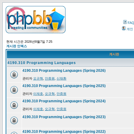
FA
개인
현재 시간은 2026년8월7일 7:25
게시판 인덱스
게시판
4190.310 Programming Languages
4190.310 Programming Languages (Spring 2026)
관리자
오규혁
,
안중원
,
신채환
4190.310 Programming Languages (Spring 2025)
관리자
이재호
,
오규혁
,
안중원
4190.310 Programming Languages (Spring 2024)
관리자
이재호
,
오규혁
,
안중원
4190.310 Programming Languages (Spring 2023)
4190.310 Programming Languages (Spring 2022)