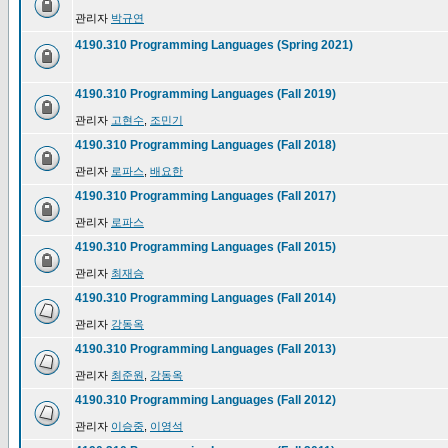
관리자
박규연
4190.310 Programming Languages (Spring 2021)
4190.310 Programming Languages (Fall 2019)
관리자
고현수
,
조민기
4190.310 Programming Languages (Fall 2018)
관리자
로파스
,
배요한
4190.310 Programming Languages (Fall 2017)
관리자
로파스
4190.310 Programming Languages (Fall 2015)
관리자
최재승
4190.310 Programming Languages (Fall 2014)
관리자
강동옥
4190.310 Programming Languages (Fall 2013)
관리자
최준원
,
강동옥
4190.310 Programming Languages (Fall 2012)
관리자
이승중
,
이영석