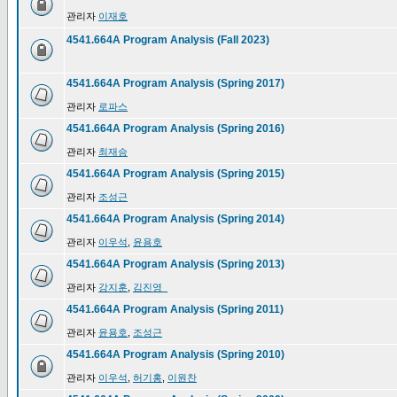
관리자
이재호
4541.664A Program Analysis (Fall 2023)
4541.664A Program Analysis (Spring 2017)
관리자
로파스
4541.664A Program Analysis (Spring 2016)
관리자
최재승
4541.664A Program Analysis (Spring 2015)
관리자
조성근
4541.664A Program Analysis (Spring 2014)
관리자
이우석
,
윤용호
4541.664A Program Analysis (Spring 2013)
관리자
강지훈
,
김진영_
4541.664A Program Analysis (Spring 2011)
관리자
윤용호
,
조성근
4541.664A Program Analysis (Spring 2010)
관리자
이우석
,
허기홍
,
이원찬