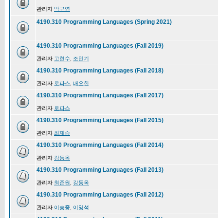
관리자
박규연
4190.310 Programming Languages (Spring 2021)
4190.310 Programming Languages (Fall 2019)
관리자
고현수
,
조민기
4190.310 Programming Languages (Fall 2018)
관리자
로파스
,
배요한
4190.310 Programming Languages (Fall 2017)
관리자
로파스
4190.310 Programming Languages (Fall 2015)
관리자
최재승
4190.310 Programming Languages (Fall 2014)
관리자
강동옥
4190.310 Programming Languages (Fall 2013)
관리자
최준원
,
강동옥
4190.310 Programming Languages (Fall 2012)
관리자
이승중
,
이영석