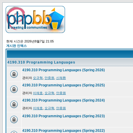
현재 시간은 2026년8월7일 21:05
게시판 인덱스
4190.310 Programming Languages
4190.310 Programming Languages (Spring 2026)
관리자
오규혁
,
안중원
,
신채환
4190.310 Programming Languages (Spring 2025)
관리자
이재호
,
오규혁
,
안중원
4190.310 Programming Languages (Spring 2024)
관리자
이재호
,
오규혁
,
안중원
4190.310 Programming Languages (Spring 2023)
4190.310 Programming Languages (Spring 2022)