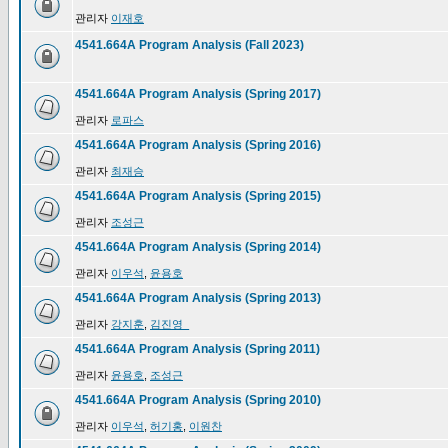
관리자
이재호
4541.664A Program Analysis (Fall 2023)
4541.664A Program Analysis (Spring 2017)
관리자
로파스
4541.664A Program Analysis (Spring 2016)
관리자
최재승
4541.664A Program Analysis (Spring 2015)
관리자
조성근
4541.664A Program Analysis (Spring 2014)
관리자
이우석
,
윤용호
4541.664A Program Analysis (Spring 2013)
관리자
강지훈
,
김진영_
4541.664A Program Analysis (Spring 2011)
관리자
윤용호
,
조성근
4541.664A Program Analysis (Spring 2010)
관리자
이우석
,
허기홍
,
이원찬