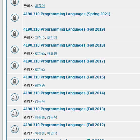
관리자
박규연
4190.310 Programming Languages (Spring 2021)
4190.310 Programming Languages (Fall 2019)
관리자
고현수
,
조민기
4190.310 Programming Languages (Fall 2018)
관리자
로파스
,
배요한
4190.310 Programming Languages (Fall 2017)
관리자
로파스
4190.310 Programming Languages (Fall 2015)
관리자
최재승
4190.310 Programming Languages (Fall 2014)
관리자
강동옥
4190.310 Programming Languages (Fall 2013)
관리자
최준원
,
강동옥
4190.310 Programming Languages (Fall 2012)
관리자
이승중
,
이영석