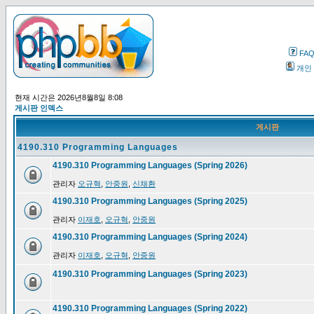
FA
개인
현재 시간은 2026년8월8일 8:08
게시판 인덱스
게시판
4190.310 Programming Languages
4190.310 Programming Languages (Spring 2026)
관리자
오규혁
,
안중원
,
신채환
4190.310 Programming Languages (Spring 2025)
관리자
이재호
,
오규혁
,
안중원
4190.310 Programming Languages (Spring 2024)
관리자
이재호
,
오규혁
,
안중원
4190.310 Programming Languages (Spring 2023)
4190.310 Programming Languages (Spring 2022)