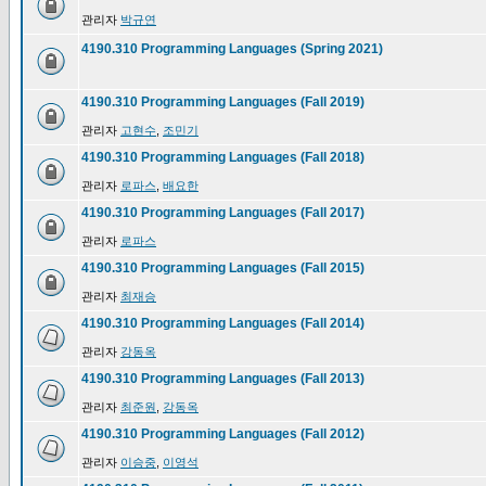
관리자
박규연
4190.310 Programming Languages (Spring 2021)
4190.310 Programming Languages (Fall 2019)
관리자
고현수
,
조민기
4190.310 Programming Languages (Fall 2018)
관리자
로파스
,
배요한
4190.310 Programming Languages (Fall 2017)
관리자
로파스
4190.310 Programming Languages (Fall 2015)
관리자
최재승
4190.310 Programming Languages (Fall 2014)
관리자
강동옥
4190.310 Programming Languages (Fall 2013)
관리자
최준원
,
강동옥
4190.310 Programming Languages (Fall 2012)
관리자
이승중
,
이영석