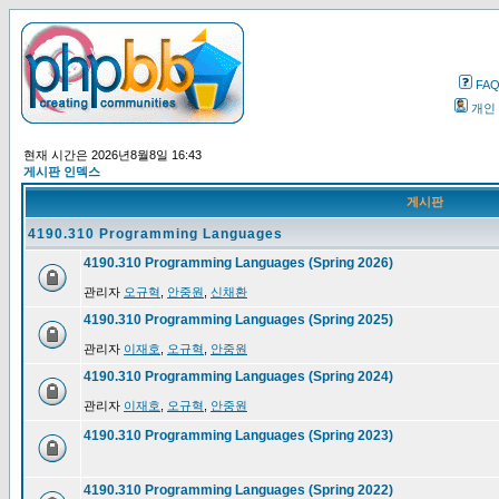
FA
개인
현재 시간은 2026년8월8일 16:43
게시판 인덱스
게시판
4190.310 Programming Languages
4190.310 Programming Languages (Spring 2026)
관리자
오규혁
,
안중원
,
신채환
4190.310 Programming Languages (Spring 2025)
관리자
이재호
,
오규혁
,
안중원
4190.310 Programming Languages (Spring 2024)
관리자
이재호
,
오규혁
,
안중원
4190.310 Programming Languages (Spring 2023)
4190.310 Programming Languages (Spring 2022)