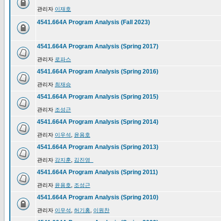
관리자
이재호
4541.664A Program Analysis (Fall 2023)
4541.664A Program Analysis (Spring 2017)
관리자
로파스
4541.664A Program Analysis (Spring 2016)
관리자
최재승
4541.664A Program Analysis (Spring 2015)
관리자
조성근
4541.664A Program Analysis (Spring 2014)
관리자
이우석
,
윤용호
4541.664A Program Analysis (Spring 2013)
관리자
강지훈
,
김진영_
4541.664A Program Analysis (Spring 2011)
관리자
윤용호
,
조성근
4541.664A Program Analysis (Spring 2010)
관리자
이우석
,
허기홍
,
이원찬