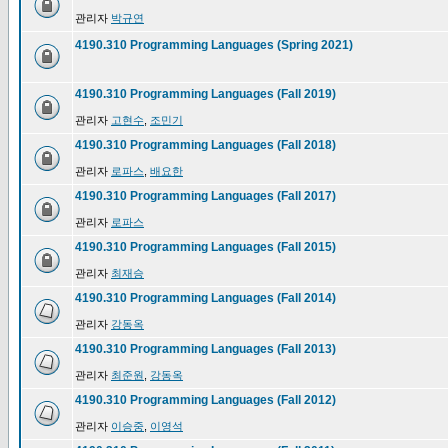
관리자
박규연
4190.310 Programming Languages (Spring 2021)
4190.310 Programming Languages (Fall 2019)
관리자
고현수
,
조민기
4190.310 Programming Languages (Fall 2018)
관리자
로파스
,
배요한
4190.310 Programming Languages (Fall 2017)
관리자
로파스
4190.310 Programming Languages (Fall 2015)
관리자
최재승
4190.310 Programming Languages (Fall 2014)
관리자
강동옥
4190.310 Programming Languages (Fall 2013)
관리자
최준원
,
강동옥
4190.310 Programming Languages (Fall 2012)
관리자
이승중
,
이영석