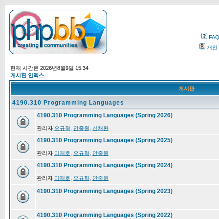
FA
개인
현재 시간은 2026년8월9일 15:34
게시판 인덱스
게시판
4190.310 Programming Languages
4190.310 Programming Languages (Spring 2026)
관리자
오규혁
,
안중원
,
신채환
4190.310 Programming Languages (Spring 2025)
관리자
이재호
,
오규혁
,
안중원
4190.310 Programming Languages (Spring 2024)
관리자
이재호
,
오규혁
,
안중원
4190.310 Programming Languages (Spring 2023)
4190.310 Programming Languages (Spring 2022)