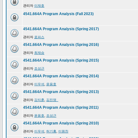
관리자
이재호
4541.664A Program Analysis (Fall 2023)
4541.664A Program Analysis (Spring 2017)
관리자
로파스
4541.664A Program Analysis (Spring 2016)
관리자
최재승
4541.664A Program Analysis (Spring 2015)
관리자
조성근
4541.664A Program Analysis (Spring 2014)
관리자
이우석
,
윤용호
4541.664A Program Analysis (Spring 2013)
관리자
강지훈
,
김진영_
4541.664A Program Analysis (Spring 2011)
관리자
윤용호
,
조성근
4541.664A Program Analysis (Spring 2010)
관리자
이우석
,
허기홍
,
이원찬