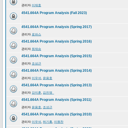
관리자
이재호
4541.664A Program Analysis (Fall 2023)
4541.664A Program Analysis (Spring 2017)
관리자
로파스
4541.664A Program Analysis (Spring 2016)
관리자
최재승
4541.664A Program Analysis (Spring 2015)
관리자
조성근
4541.664A Program Analysis (Spring 2014)
관리자
이우석
,
윤용호
4541.664A Program Analysis (Spring 2013)
관리자
강지훈
,
김진영_
4541.664A Program Analysis (Spring 2011)
관리자
윤용호
,
조성근
4541.664A Program Analysis (Spring 2010)
관리자
이우석
,
허기홍
,
이원찬