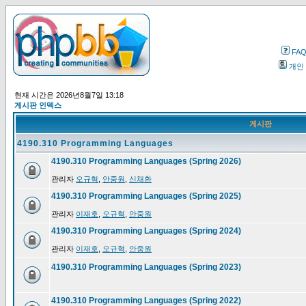
FA
개인
현재 시간은 2026년8월7일 13:18
게시판 인덱스
게시판
4190.310 Programming Languages
4190.310 Programming Languages (Spring 2026)
관리자
오규혁
,
안중원
,
신채환
4190.310 Programming Languages (Spring 2025)
관리자
이재호
,
오규혁
,
안중원
4190.310 Programming Languages (Spring 2024)
관리자
이재호
,
오규혁
,
안중원
4190.310 Programming Languages (Spring 2023)
4190.310 Programming Languages (Spring 2022)