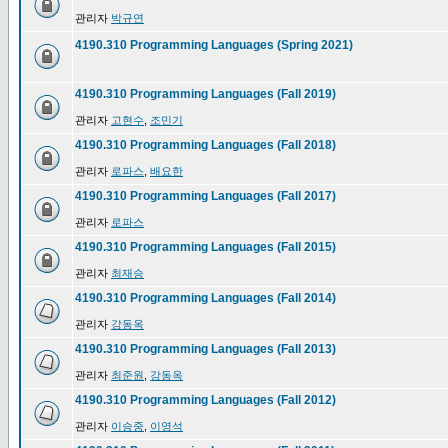
관리자
박규연
4190.310 Programming Languages (Spring 2021)
4190.310 Programming Languages (Fall 2019)
관리자
고현수
,
조민기
4190.310 Programming Languages (Fall 2018)
관리자
로파스
,
배요한
4190.310 Programming Languages (Fall 2017)
관리자
로파스
4190.310 Programming Languages (Fall 2015)
관리자
최재승
4190.310 Programming Languages (Fall 2014)
관리자
강동옥
4190.310 Programming Languages (Fall 2013)
관리자
최준원
,
강동옥
4190.310 Programming Languages (Fall 2012)
관리자
이승중
,
이영석