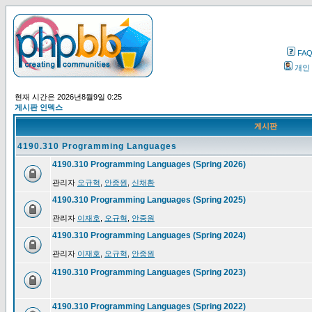
FA
개인
현재 시간은 2026년8월9일 0:25
게시판 인덱스
게시판
4190.310 Programming Languages
4190.310 Programming Languages (Spring 2026)
관리자
오규혁
,
안중원
,
신채환
4190.310 Programming Languages (Spring 2025)
관리자
이재호
,
오규혁
,
안중원
4190.310 Programming Languages (Spring 2024)
관리자
이재호
,
오규혁
,
안중원
4190.310 Programming Languages (Spring 2023)
4190.310 Programming Languages (Spring 2022)