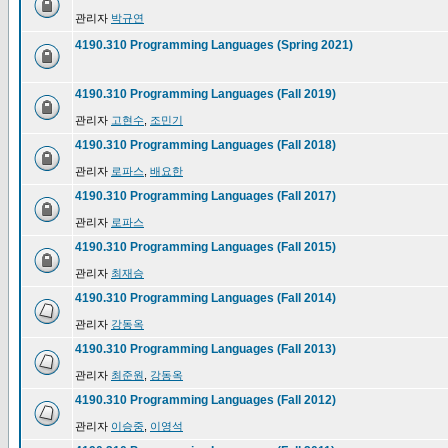
관리자
박규연
4190.310 Programming Languages (Spring 2021)
4190.310 Programming Languages (Fall 2019)
관리자
고현수
,
조민기
4190.310 Programming Languages (Fall 2018)
관리자
로파스
,
배요한
4190.310 Programming Languages (Fall 2017)
관리자
로파스
4190.310 Programming Languages (Fall 2015)
관리자
최재승
4190.310 Programming Languages (Fall 2014)
관리자
강동옥
4190.310 Programming Languages (Fall 2013)
관리자
최준원
,
강동옥
4190.310 Programming Languages (Fall 2012)
관리자
이승중
,
이영석