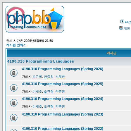
FA
개인
현재 시간은 2026년8월9일 21:50
게시판 인덱스
게시판
4190.310 Programming Languages
4190.310 Programming Languages (Spring 2026)
관리자
오규혁
,
안중원
,
신채환
4190.310 Programming Languages (Spring 2025)
관리자
이재호
,
오규혁
,
안중원
4190.310 Programming Languages (Spring 2024)
관리자
이재호
,
오규혁
,
안중원
4190.310 Programming Languages (Spring 2023)
4190.310 Programming Languages (Spring 2022)