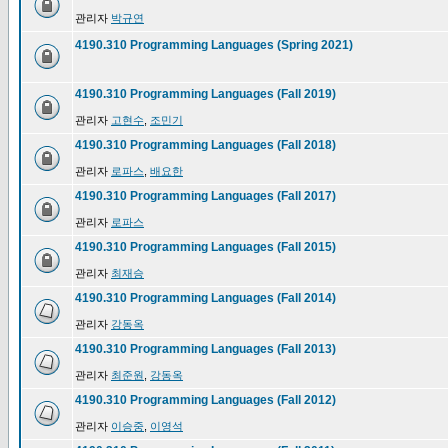
관리자
박규연
4190.310 Programming Languages (Spring 2021)
4190.310 Programming Languages (Fall 2019)
관리자
고현수
,
조민기
4190.310 Programming Languages (Fall 2018)
관리자
로파스
,
배요한
4190.310 Programming Languages (Fall 2017)
관리자
로파스
4190.310 Programming Languages (Fall 2015)
관리자
최재승
4190.310 Programming Languages (Fall 2014)
관리자
강동옥
4190.310 Programming Languages (Fall 2013)
관리자
최준원
,
강동옥
4190.310 Programming Languages (Fall 2012)
관리자
이승중
,
이영석