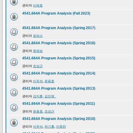
관리자
이재호
4541.664A Program Analysis (Fall 2023)
4541.664A Program Analysis (Spring 2017)
관리자
로파스
4541.664A Program Analysis (Spring 2016)
관리자
최재승
4541.664A Program Analysis (Spring 2015)
관리자
조성근
4541.664A Program Analysis (Spring 2014)
관리자
이우석
,
윤용호
4541.664A Program Analysis (Spring 2013)
관리자
강지훈
,
김진영_
4541.664A Program Analysis (Spring 2011)
관리자
윤용호
,
조성근
4541.664A Program Analysis (Spring 2010)
관리자
이우석
,
허기홍
,
이원찬