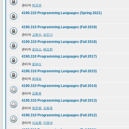
관리자
박규연
4190.310 Programming Languages (Spring 2021)
4190.310 Programming Languages (Fall 2019)
관리자
고현수
,
조민기
4190.310 Programming Languages (Fall 2018)
관리자
로파스
,
배요한
4190.310 Programming Languages (Fall 2017)
관리자
로파스
4190.310 Programming Languages (Fall 2015)
관리자
최재승
4190.310 Programming Languages (Fall 2014)
관리자
강동옥
4190.310 Programming Languages (Fall 2013)
관리자
최준원
,
강동옥
4190.310 Programming Languages (Fall 2012)
관리자
이승중
,
이영석