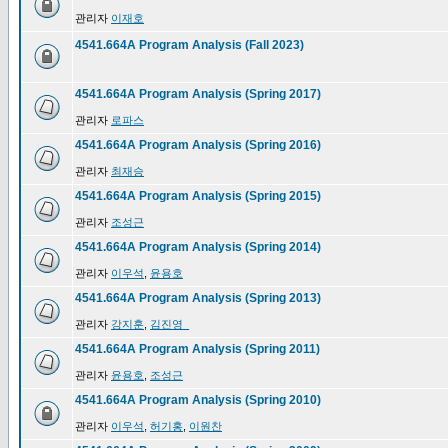
관리자
이재호
4541.664A Program Analysis (Fall 2023)
4541.664A Program Analysis (Spring 2017)
관리자
로파스
4541.664A Program Analysis (Spring 2016)
관리자
최재승
4541.664A Program Analysis (Spring 2015)
관리자
조성근
4541.664A Program Analysis (Spring 2014)
관리자
이우석
,
윤용호
4541.664A Program Analysis (Spring 2013)
관리자
강지훈
,
김진영_
4541.664A Program Analysis (Spring 2011)
관리자
윤용호
,
조성근
4541.664A Program Analysis (Spring 2010)
관리자
이우석
,
허기홍
,
이원찬