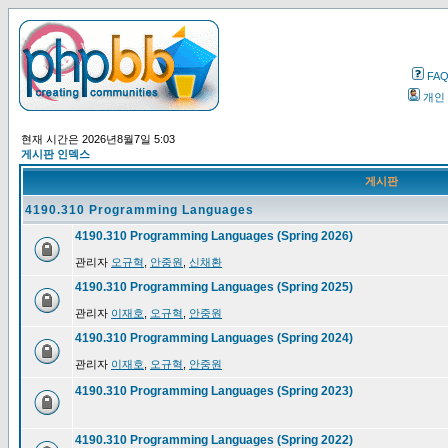
FA
개인
현재 시간은 2026년8월7일 5:03
게시판 인덱스
게시판
4190.310 Programming Languages
4190.310 Programming Languages (Spring 2026)
관리자
오규혁
,
안중원
,
신채환
4190.310 Programming Languages (Spring 2025)
관리자
이재호
,
오규혁
,
안중원
4190.310 Programming Languages (Spring 2024)
관리자
이재호
,
오규혁
,
안중원
4190.310 Programming Languages (Spring 2023)
4190.310 Programming Languages (Spring 2022)