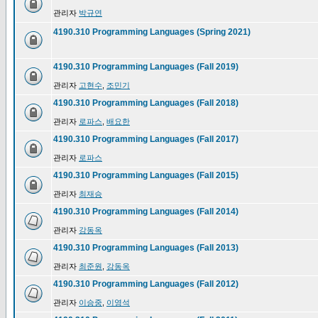
관리자
박규연
4190.310 Programming Languages (Spring 2021)
4190.310 Programming Languages (Fall 2019)
관리자
고현수
,
조민기
4190.310 Programming Languages (Fall 2018)
관리자
로파스
,
배요한
4190.310 Programming Languages (Fall 2017)
관리자
로파스
4190.310 Programming Languages (Fall 2015)
관리자
최재승
4190.310 Programming Languages (Fall 2014)
관리자
강동옥
4190.310 Programming Languages (Fall 2013)
관리자
최준원
,
강동옥
4190.310 Programming Languages (Fall 2012)
관리자
이승중
,
이영석