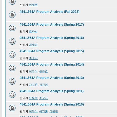
관리자
이재호
4541.664A Program Analysis (Fall 2023)
4541.664A Program Analysis (Spring 2017)
관리자
로파스
4541.664A Program Analysis (Spring 2016)
관리자
최재승
4541.664A Program Analysis (Spring 2015)
관리자
조성근
4541.664A Program Analysis (Spring 2014)
관리자
이우석
,
윤용호
4541.664A Program Analysis (Spring 2013)
관리자
강지훈
,
김진영_
4541.664A Program Analysis (Spring 2011)
관리자
윤용호
,
조성근
4541.664A Program Analysis (Spring 2010)
관리자
이우석
,
허기홍
,
이원찬