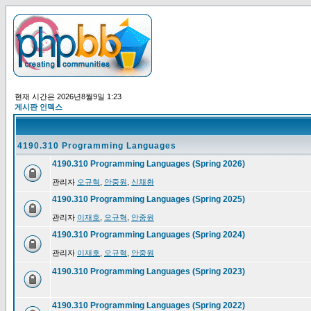
현재 시간은 2026년8월9일 1:23
게시판 인덱스
4190.310 Programming Languages
4190.310 Programming Languages (Spring 2026)
관리자
오규혁
,
안중원
,
신채환
4190.310 Programming Languages (Spring 2025)
관리자
이재호
,
오규혁
,
안중원
4190.310 Programming Languages (Spring 2024)
관리자
이재호
,
오규혁
,
안중원
4190.310 Programming Languages (Spring 2023)
4190.310 Programming Languages (Spring 2022)