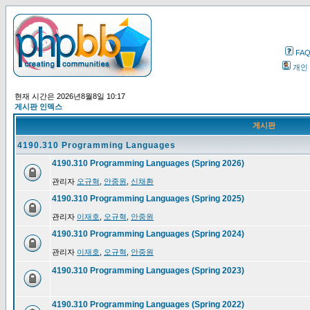
FA
개인
현재 시간은 2026년8월8일 10:17
게시판 인덱스
게시판
4190.310 Programming Languages
4190.310 Programming Languages (Spring 2026)
관리자
오규혁
,
안중원
,
신채환
4190.310 Programming Languages (Spring 2025)
관리자
이재호
,
오규혁
,
안중원
4190.310 Programming Languages (Spring 2024)
관리자
이재호
,
오규혁
,
안중원
4190.310 Programming Languages (Spring 2023)
4190.310 Programming Languages (Spring 2022)