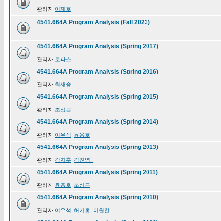
관리자
이재호
4541.664A Program Analysis (Fall 2023)
4541.664A Program Analysis (Spring 2017)
관리자
로파스
4541.664A Program Analysis (Spring 2016)
관리자
최재승
4541.664A Program Analysis (Spring 2015)
관리자
조성근
4541.664A Program Analysis (Spring 2014)
관리자
이우석
,
윤용호
4541.664A Program Analysis (Spring 2013)
관리자
강지훈
,
김진영_
4541.664A Program Analysis (Spring 2011)
관리자
윤용호
,
조성근
4541.664A Program Analysis (Spring 2010)
관리자
이우석
,
허기홍
,
이원찬