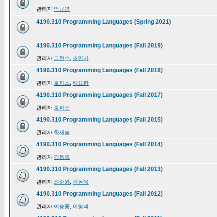
관리자
박규연
4190.310 Programming Languages (Spring 2021)
4190.310 Programming Languages (Fall 2019)
관리자
고현수
,
조민기
4190.310 Programming Languages (Fall 2018)
관리자
로파스
,
배요한
4190.310 Programming Languages (Fall 2017)
관리자
로파스
4190.310 Programming Languages (Fall 2015)
관리자
최재승
4190.310 Programming Languages (Fall 2014)
관리자
강동옥
4190.310 Programming Languages (Fall 2013)
관리자
최준원
,
강동옥
4190.310 Programming Languages (Fall 2012)
관리자
이승중
,
이영석