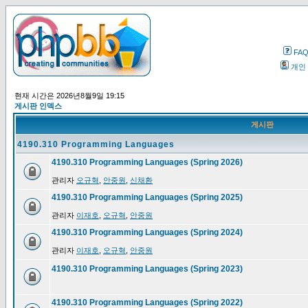
FA
개인
현재 시간은 2026년8월9일 19:15
게시판 인덱스
게시판
4190.310 Programming Languages
4190.310 Programming Languages (Spring 2026)
관리자
오규혁
,
안중원
,
신채환
4190.310 Programming Languages (Spring 2025)
관리자
이재호
,
오규혁
,
안중원
4190.310 Programming Languages (Spring 2024)
관리자
이재호
,
오규혁
,
안중원
4190.310 Programming Languages (Spring 2023)
4190.310 Programming Languages (Spring 2022)