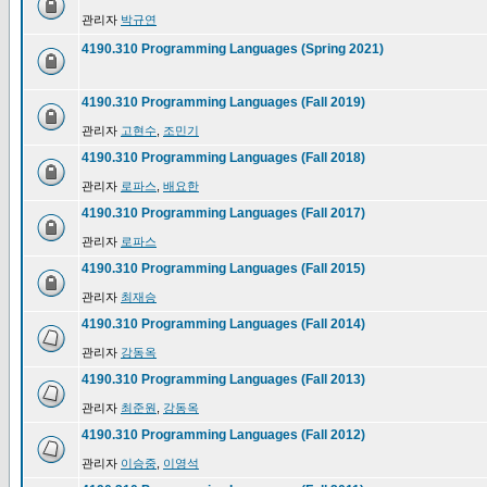
관리자
박규연
4190.310 Programming Languages (Spring 2021)
4190.310 Programming Languages (Fall 2019)
관리자
고현수
,
조민기
4190.310 Programming Languages (Fall 2018)
관리자
로파스
,
배요한
4190.310 Programming Languages (Fall 2017)
관리자
로파스
4190.310 Programming Languages (Fall 2015)
관리자
최재승
4190.310 Programming Languages (Fall 2014)
관리자
강동옥
4190.310 Programming Languages (Fall 2013)
관리자
최준원
,
강동옥
4190.310 Programming Languages (Fall 2012)
관리자
이승중
,
이영석