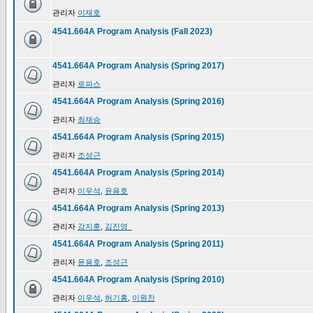
관리자
이재호
4541.664A Program Analysis (Fall 2023)
4541.664A Program Analysis (Spring 2017)
관리자
로파스
4541.664A Program Analysis (Spring 2016)
관리자
최재승
4541.664A Program Analysis (Spring 2015)
관리자
조성근
4541.664A Program Analysis (Spring 2014)
관리자
이우석
,
윤용호
4541.664A Program Analysis (Spring 2013)
관리자
강지훈
,
김진영_
4541.664A Program Analysis (Spring 2011)
관리자
윤용호
,
조성근
4541.664A Program Analysis (Spring 2010)
관리자
이우석
,
허기홍
,
이원찬