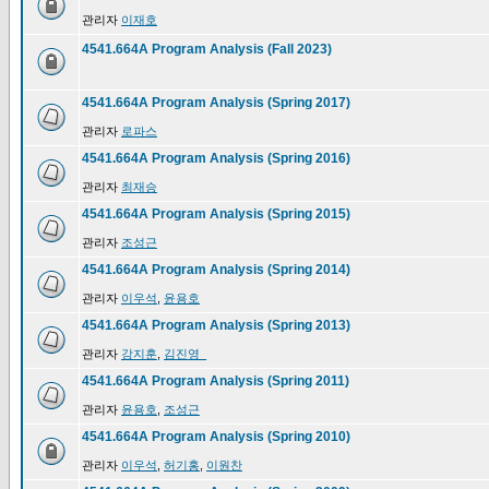
관리자
이재호
4541.664A Program Analysis (Fall 2023)
4541.664A Program Analysis (Spring 2017)
관리자
로파스
4541.664A Program Analysis (Spring 2016)
관리자
최재승
4541.664A Program Analysis (Spring 2015)
관리자
조성근
4541.664A Program Analysis (Spring 2014)
관리자
이우석
,
윤용호
4541.664A Program Analysis (Spring 2013)
관리자
강지훈
,
김진영_
4541.664A Program Analysis (Spring 2011)
관리자
윤용호
,
조성근
4541.664A Program Analysis (Spring 2010)
관리자
이우석
,
허기홍
,
이원찬