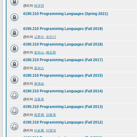
관리자
박규연
4190.310 Programming Languages (Spring 2021)
4190.310 Programming Languages (Fall 2019)
관리자
고현수
,
조민기
4190.310 Programming Languages (Fall 2018)
관리자
로파스
,
배요한
4190.310 Programming Languages (Fall 2017)
관리자
로파스
4190.310 Programming Languages (Fall 2015)
관리자
최재승
4190.310 Programming Languages (Fall 2014)
관리자
강동옥
4190.310 Programming Languages (Fall 2013)
관리자
최준원
,
강동옥
4190.310 Programming Languages (Fall 2012)
관리자
이승중
,
이영석