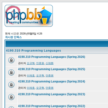
현재 시간은 2026년8월8일 4:26
게시판 인덱스
4190.310 Programming Languages
4190.310 Programming Languages (Spring 2026)
관리자
오규혁
,
안중원
,
신채환
4190.310 Programming Languages (Spring 2025)
관리자
이재호
,
오규혁
,
안중원
4190.310 Programming Languages (Spring 2024)
관리자
이재호
,
오규혁
,
안중원
4190.310 Programming Languages (Spring 2023)
4190.310 Programming Languages (Spring 2022)