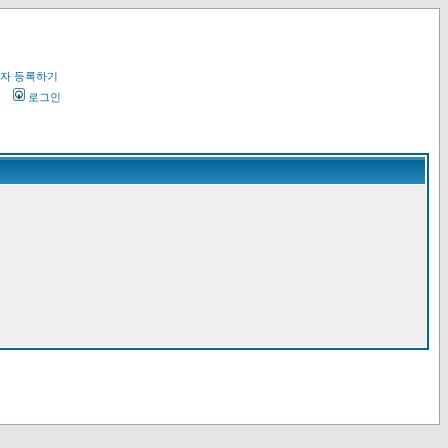
자 등록하기
오
로그인