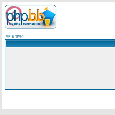
게시판 인덱스