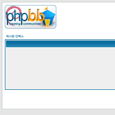
게시판 인덱스