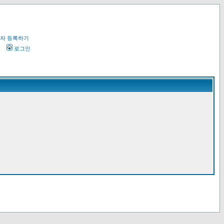
자 등록하기
오
로그인