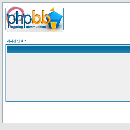
게시판 인덱스