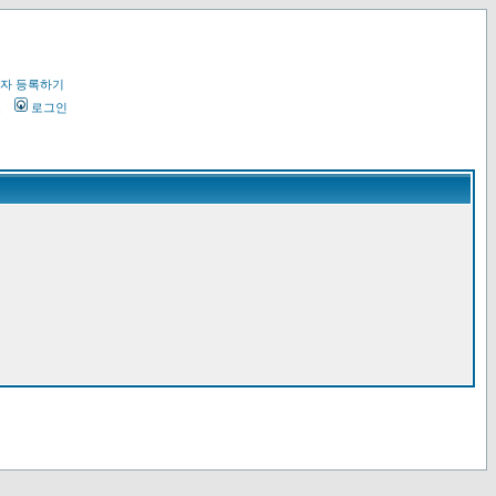
자 등록하기
오
로그인