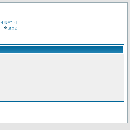
자 등록하기
오
로그인