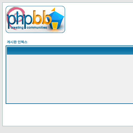
게시판 인덱스