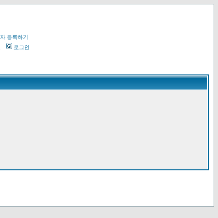
자 등록하기
오
로그인