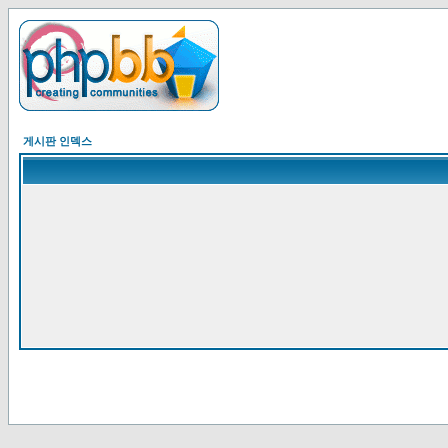
게시판 인덱스