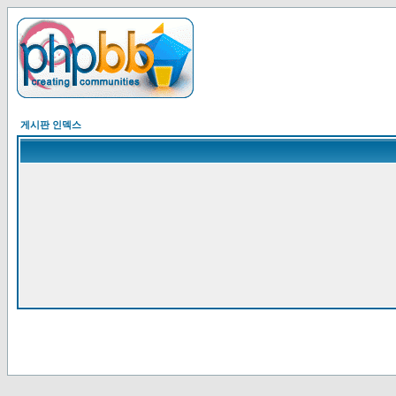
게시판 인덱스