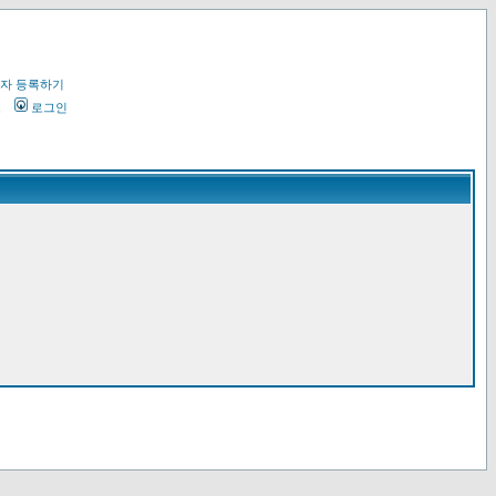
자 등록하기
오
로그인